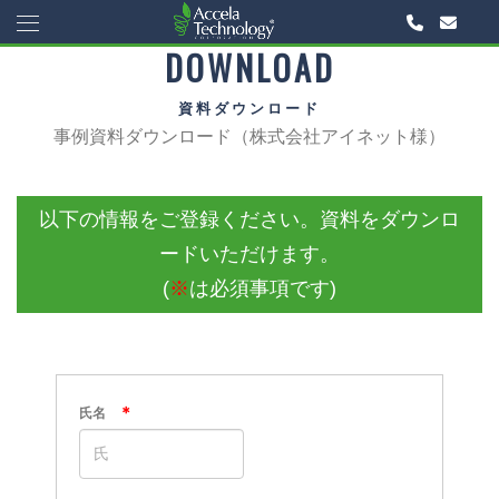
DOWNLOAD
資料ダウンロード
事例資料ダウンロード（株式会社アイネット様）
以下の情報をご登録ください。資料をダウンロ
ードいただけます。
(
※
は必須事項です)