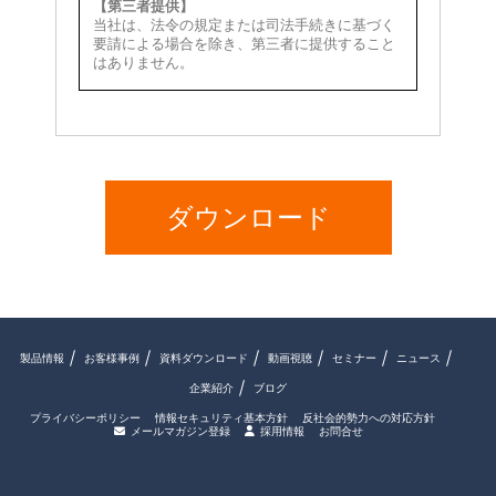
製品情報
お客様事例
資料ダウンロード
動画視聴
セミナー
ニュース
企業紹介
ブログ
プライバシーポリシー
情報セキュリティ基本方針
反社会的勢力への対応方針
メールマガジン登録
採用情報
お問合せ