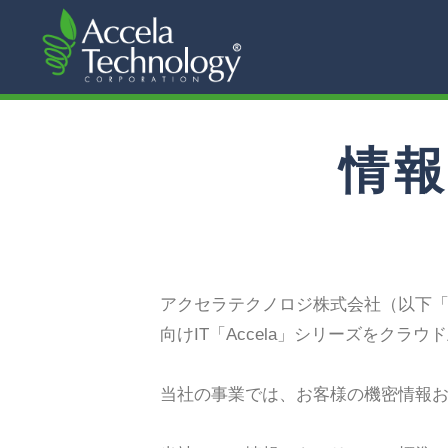
情
アクセラテクノロジ株式会社（以下
向けIT「Accela」シリーズをク
当社の事業では、お客様の機密情報