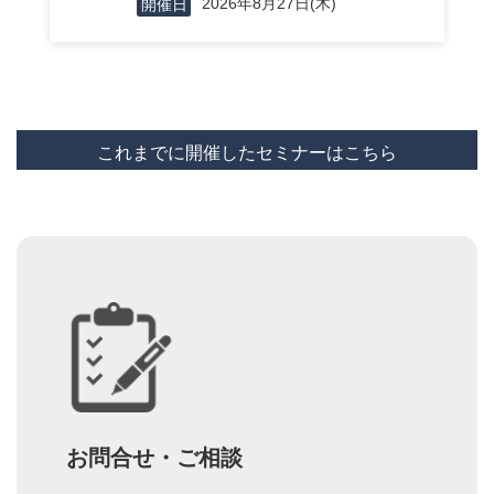
2026年8月27日(木)
開催日
これまでに開催したセミナーはこちら
お問合せ・ご相談