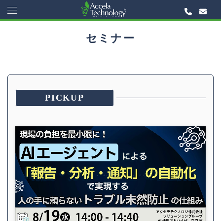
セミナー
PICKUP