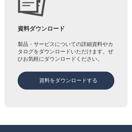
資料ダウンロード
製品・サービスについての詳細資料やカ
タログをダウンロードいただけます。ぜ
ひお気軽にダウンロードください。
資料をダウンロードする