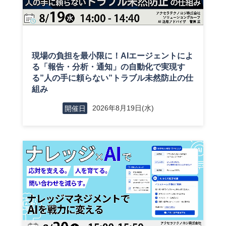
現場の負担を最小限に！AIエージェントによ
る「報告・分析・通知」の自動化で実現す
る”人の手に頼らない”トラブル未然防止の仕
組み
2026年8月19日(水)
開催日