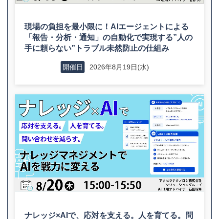
現場の負担を最小限に！AIエージェントによる
「報告・分析・通知」の自動化で実現する”人の
手に頼らない”トラブル未然防止の仕組み
2026年8月19日(水)
開催日
ナレッジ×AIで、応対を支える。人を育てる。問