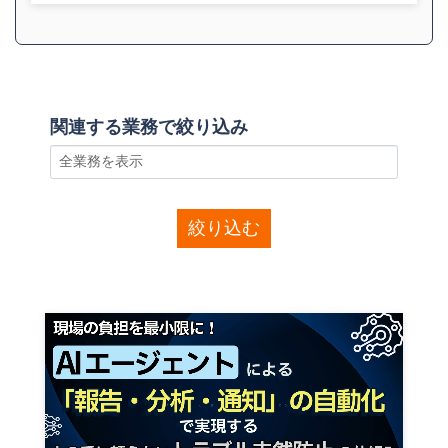
関連する業務で絞り込み
絞り込む