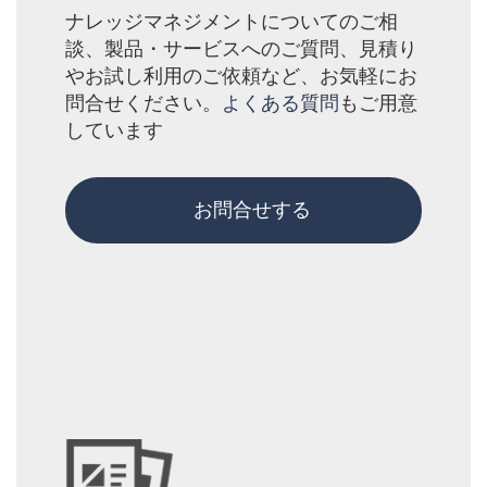
ナレッジマネジメントについてのご相
談、製品・サービスへのご質問、見積り
やお試し利用のご依頼など、お気軽にお
問合せください。
よくある質問
もご用意
しています
お問合せする