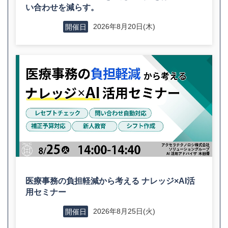
い合わせを減らす。
2026年8月20日(木)
開催日
医療事務の負担軽減から考える ナレッジ×AI活
用セミナー
2026年8月25日(火)
開催日