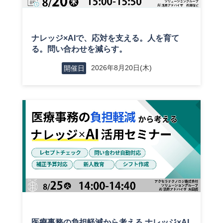
ナレッジ×AIで、応対を支える。人を育て
る。問い合わせを減らす。
2026年8月20日(木)
開催日
医療事務の負担軽減から考える ナレッジ×AI