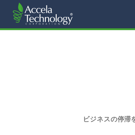
ビジネスの停滞を打