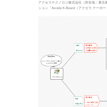
アクセラテクノロジ株式会社（所在地：東京
ション「Accela K-Board（アクセラ