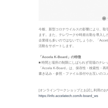
今般、新型コロナウイルスの影響により、取
ます。また、テレワークや時差出勤を導入し
企業様も多いのではないでしょうか。「Acce
活動をサポートします。
「Accela K-Board」の特徴
■ 時間と場所の制限にしばられず現場のナレ
「Accela K-Board」は、保存性・
書き込み・参照・ファイル添付やお互いのコ
[オンラインワークショップとお試し利用のお
https://info.accelatech.com/k-board_ws