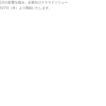
拡大の影響を鑑み、企業向けクラウドソリュー
年2月27日（木）より開始いたします。