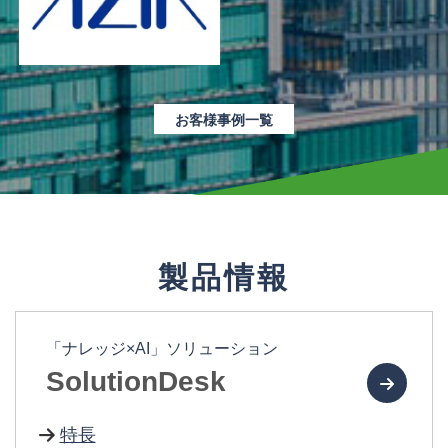
お客様事例一覧
製品情報
「ナレッジ×AI」ソリューション
SolutionDesk
特長