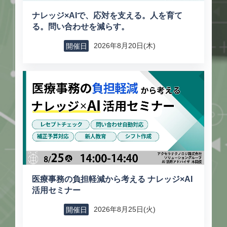
ナレッジ×AIで、応対を支える。人を育て
る。問い合わせを減らす。
2026年8月20日(木)
開催日
医療事務の負担軽減から考える ナレッジ×AI
活用セミナー
2026年8月25日(火)
開催日