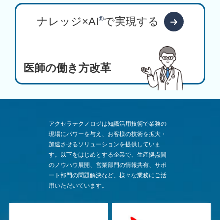
®
ナレッジ×AI
で実現する
医師の働き方改革
アクセラテクノロジは知識活用技術で業務の
現場にパワーを与え、お客様の技術を拡大・
加速させるソリューションを提供していま
す。以下をはじめとする企業で、生産拠点間
のノウハウ展開、営業部門の情報共有、サポ
ート部門の問題解決など、様々な業務にご活
用いただいています。