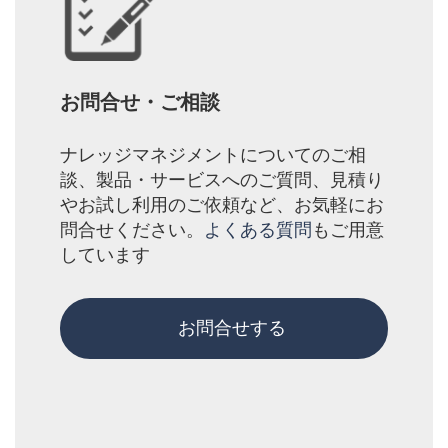
お問合せ・ご相談
ナレッジマネジメントについてのご相
談、製品・サービスへのご質問、見積り
やお試し利用のご依頼など、お気軽にお
問合せください。
よくある質問
もご用意
しています
お問合せする