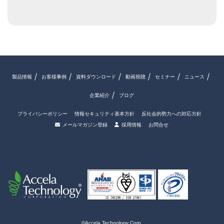
製品情報
お客様事例
資料ダウンロード
動画視聴
セミナー
ニュース
企業紹介
ブログ
プライバシーポリシー
情報セキュリティ基本方針
反社会的勢力への対応方針
メールマガジン登録
採用情報
お問合せ
©Accela Technology Corp.