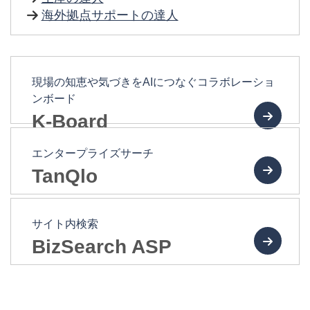
海外拠点サポートの達人
現場の知恵や気づきをAIにつなぐコラボレーショ
ンボード
K-Board
エンタープライズサーチ
TanQlo
サイト内検索
BizSearch ASP