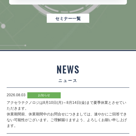
セミナー一覧
NEWS
ニュース
2026.08.03
お知らせ
アクセラテクノロジは8月10日(月)～8月14日(金)まで夏季休業とさせてい
ただきます。
休業期間前、休業期間中のお問合せにつきましては、速やかにご回答でき
ない可能性がございます。ご理解賜りますよう、よろしくお願い申し上げ
ます。