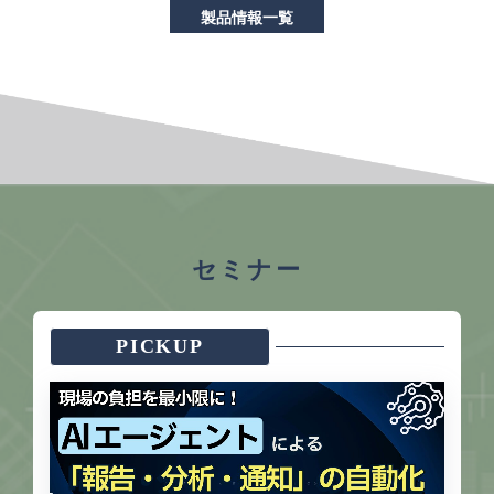
製品情報一覧
セミナー
PICKUP