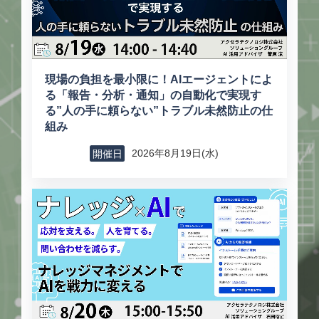
現場の負担を最小限に！AIエージェントによ
る「報告・分析・通知」の自動化で実現す
る”人の手に頼らない”トラブル未然防止の仕
組み
2026年8月19日(水)
開催日