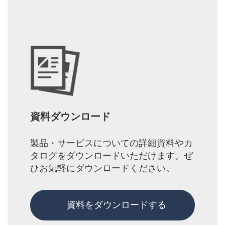
資料ダウンロード
製品・サービスについての詳細資料やカ
タログをダウンロードいただけます。ぜ
ひお気軽にダウンロードください。
資料をダウンロードする