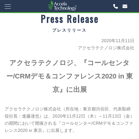
Press Release
プレスリリース
2020年11月11日
アクセラテクノロジ株式会社
アクセラテクノロジ、『コールセンタ
ー/CRMデモ＆コンファレンス2020 in 東
京』に出展
アクセラテクノロジ株式会社（所在地：東京都渋谷区、代表取締
役社長：進藤達也）は、2020年11月12日（木）～11月13日（金）
の期間において開催される『コールセンター/CRMデモ＆コンファ
レンス2020 in 東京』に出展します。