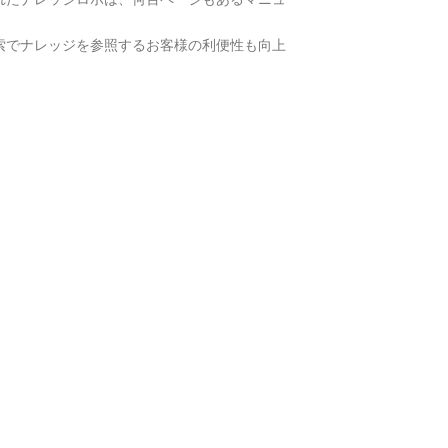
索でナレッジを参照するお客様の利便性も向上