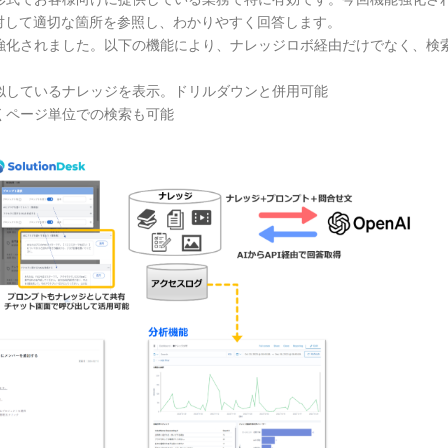
対して適切な箇所を参照し、わかりやすく回答します。
強化されました。以下の機能により、ナレッジロボ経由だけでなく、検
しているナレッジを表示。ドリルダウンと併用可能
くページ単位での検索も可能