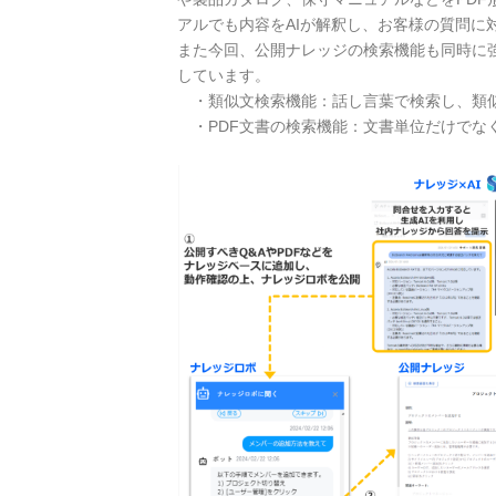
アルでも内容をAIが解釈し、お客様の質問に
また今回、公開ナレッジの検索機能も同時に
しています。
・類似文検索機能：話し言葉で検索し、類似
・PDF文書の検索機能：文書単位だけでな