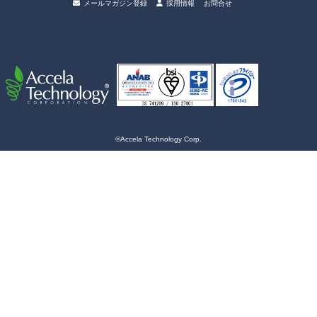
メールマガジン登録
採用情報
お問合せ
©Accela Technology Corp.