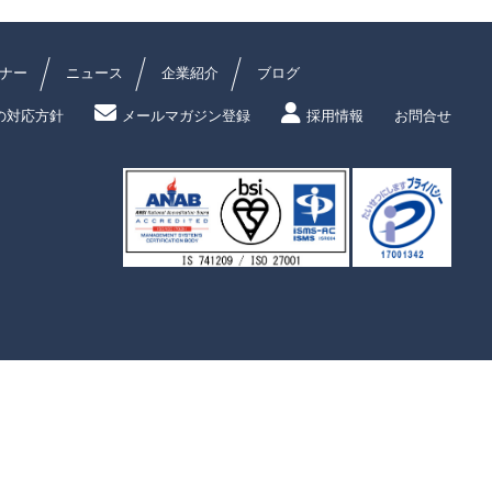
ナー
ニュース
企業紹介
ブログ
の対応方針
メールマガジン登録
採用情報
お問合せ