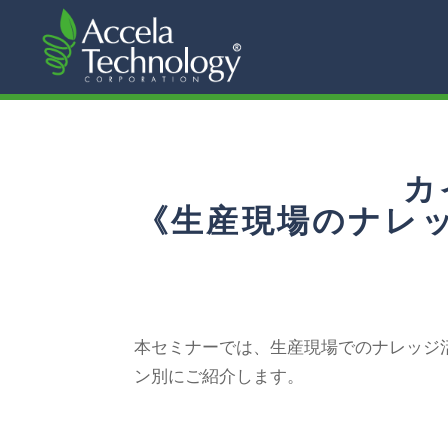
カ
《生産現場のナレ
本セミナーでは、生産現場でのナレッジ
ン別にご紹介します。