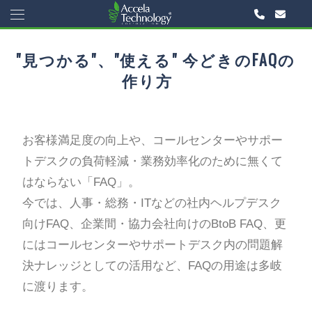
"見つかる"、"使える" 今どきのFAQの
作り方
お客様満足度の向上や、コールセンターやサポー
トデスクの負荷軽減・業務効率化のために無くて
はならない「FAQ」。
今では、人事・総務・ITなどの社内ヘルプデスク
向けFAQ、企業間・協力会社向けのBtoB FAQ、更
にはコールセンターやサポートデスク内の問題解
決ナレッジとしての活用など、FAQの用途は多岐
に渡ります。