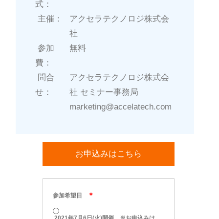
式：
主催：
アクセラテクノロジ株式会
社
参加
無料
費：
問合
アクセラテクノロジ株式会
せ：
社 セミナー事務局
marketing@accelatech.com
お申込みはこちら