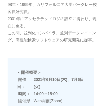
98年～1999年、カリフォルニア大学バークレー校
客員研究員。
2001年にアクセラテクノロジの設立に携わり、現
在に至る。
この間、並列化コンパイラ、並列データマイニン
グ、高性能検索ソフトウェアの研究開発に従事。
＜開催概要＞
開催
2021年6月10日(木)、7月6日
日：
(火)
時間：
14:00～15:00
開催形
Web開催(Zoom)