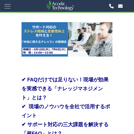
✔
FAQだけでは足りない！現場が効果
を実感できる「ナレッジマネジメン
ト」とは？
✔
現場のノウハウを全社で活用するポ
イント
✔ サポート対応の三大課題を解決する
「超FAQ」とは？