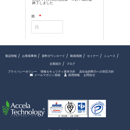
製品情報
お客様事例
資料ダウンロード
動画視聴
セミナー
ニュース
企業紹介
ブログ
プライバシーポリシー
情報セキュリティ基本方針
反社会的勢力への対応方針
メールマガジン登録
採用情報
お問合せ