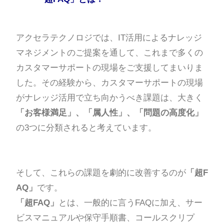
アクセラテクノロジでは、IT活用によるナレッジ
マネジメントのご提案を通して、これまで多くの
カスタマーサポートの現場をご支援してまいりま
した。その経験から、カスタマーサポートの現場
がナレッジ活用で立ち向かうべき課題は、大きく
「お客様満足」、「属人性」、「問題の高度化」
の3つに分類されると考えています。
そして、これらの課題を劇的に改善するのが
「超F
AQ」
です。
「超FAQ」
とは、一般的に言うFAQに加え、サー
ビスマニュアルや保守手順書、コールスクリプ