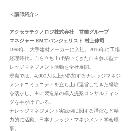
＜講師紹介＞
アクセラテクノロジ株式会社 営業グループ
マネジャー KMエバンジェリスト 村上修司
1998年、大手建材メーカーに入社。2016年に工場
経理時代に自ら立ち上げ築いてきた自主参加型ナ
レッジマネジメント活動を全社展開。
現職では、4,000人以上が参加するナレッジマネジ
メントコミュニティを立ち上げ運営してきた経験
を活かし、主に製造業の導入提案コンサルティン
グを手がけている。
ナレッジマネジメント実践例に関する講演など精
力的に活動。日本ナレッジ・マネジメント学会理
事。