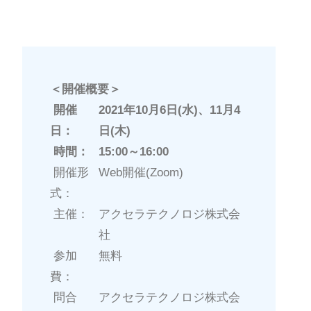
＜開催概要＞
開催
2021年10月6日(水)、11月4
日：
日(木)
時間：
15:00～16:00
開催形
Web開催(Zoom)
式：
主催：
アクセラテクノロジ株式会
社
参加
無料
費：
問合
アクセラテクノロジ株式会