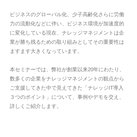
ビジネスのグローバル化、少子高齢化さらに労働
力の流動化などに伴い、ビジネス環境が加速度的
に変化している現在、ナレッジマネジメントは企
業が勝ち残るための取り組みとしてその重要性は
ますます大きくなっています。
本セミナーでは、弊社が創業以来20年にわたり、
数多くの企業をナレッジマネジメントの観点から
ご支援してきた中で見えてきた「ナレッジIT導入
３つのポイント」について、事例やデモを交え、
詳しくご紹介します。