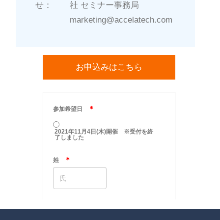
せ：
社 セミナー事務局
marketing@accelatech.com
お申込みはこちら