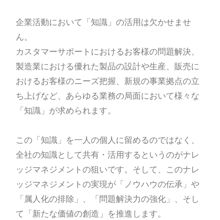
企業活動において「知識」の活用は欠かせませ
ん。
カスタマーサポートにおけるお客様の問題解決、
製造業における優れた製品の設計や生産、販売に
おけるお客様のニーズ把握、新規の事業拠点の立
ち上げなど、あらゆる業務の局面において様々な
「知識」が求められます。
この「知識」を一人の個人に留めるのではなく、
全社の知識として共有・活用するというのがナレ
ッジマネジメントの狙いです。そして、このナレ
ッジマネジメントの実現が「ノウハウの伝承」や
「属人化の排除」、「問題解決力の強化」、そし
て「新たな価値の創造」を推進します。