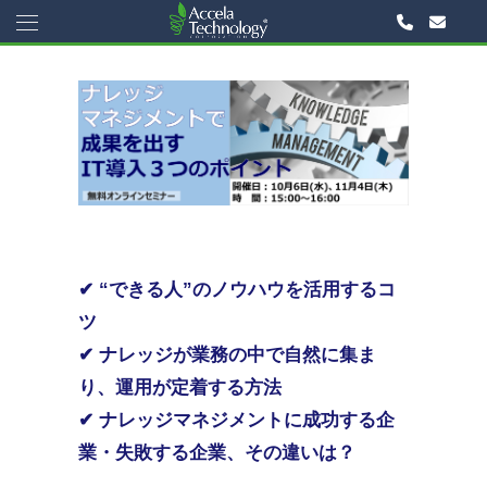
✔
“できる人”のノウハウを活用するコ
ツ
✔
ナレッジが業務の中で自然に集ま
り、運用が定着する方法
✔
ナレッジマネジメントに成功する企
業・失敗する企業、その違いは？