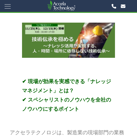
✔
現場が効果を実感できる「ナレッジ
マネジメント」とは？
✔
スペシャリストのノウハウを全社の
ノウハウにするポイント
アクセラテクノロジは、製造業の現場部門の業務