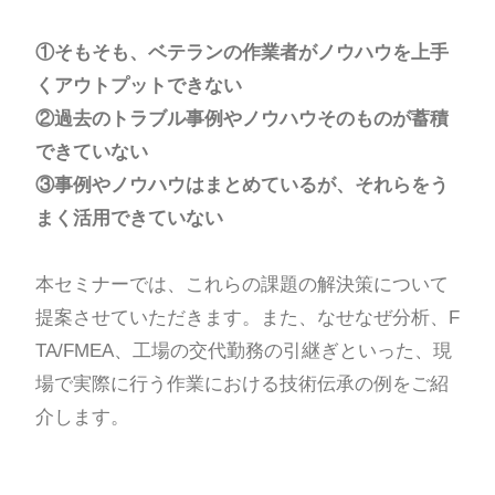
①そもそも、ベテランの作業者がノウハウを上手
くアウトプットできない
②過去のトラブル事例やノウハウそのものが蓄積
できていない
③事例やノウハウはまとめているが、それらをう
まく活用できていない
本セミナーでは、これらの課題の解決策について
提案させていただきます。また、なせなぜ分析、F
TA/FMEA、工場の交代勤務の引継ぎといった、現
場で実際に行う作業における技術伝承の例をご紹
介します。