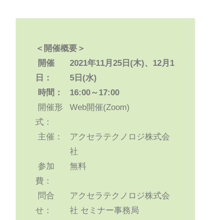
＜開催概要＞
開催
2021年11月25日(木)、12月1
日：
5日(水)
時間：
16:00～17:00
開催形
Web開催(Zoom)
式：
主催：
アクセラテクノロジ株式会
社
参加
無料
費：
問合
アクセラテクノロジ株式会
せ：
社 セミナー事務局