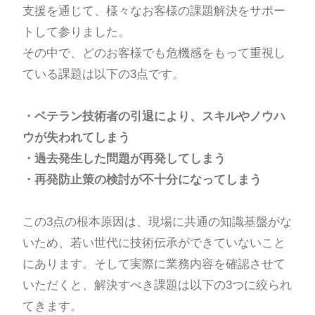
支援を通じて、様々なお客様の課題解決をサポー
トして参りました。
その中で、どのお客様でも危機感をもって重視し
ている課題は以下の3点です。
・ベテラン技術者の引退により、スキルやノウハ
ウが失われてしまう
・過去発生した問題が再発してしまう
・再発防止策の検討が不十分になってしまう
この3点の根本原因は、現場に共通の知識基盤がな
いため、若い世代に技術伝承ができていないこと
にあります。そして実際に業務内容を確認させて
いただくと、解決すべき課題は以下の3つに絞られ
てきます。