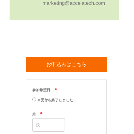
marketing@accelatech.com
お申込みはこちら