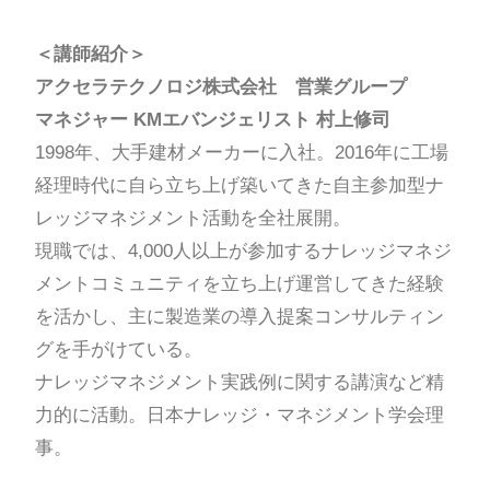
＜講師紹介＞
アクセラテクノロジ株式会社 営業グループ
マネジャー KMエバンジェリスト 村上修司
1998年、大手建材メーカーに入社。2016年に工場
経理時代に自ら立ち上げ築いてきた自主参加型ナ
レッジマネジメント活動を全社展開。
現職では、4,000人以上が参加するナレッジマネジ
メントコミュニティを立ち上げ運営してきた経験
を活かし、主に製造業の導入提案コンサルティン
グを手がけている。
ナレッジマネジメント実践例に関する講演など精
力的に活動。日本ナレッジ・マネジメント学会理
事。