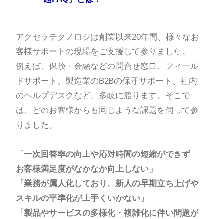
アクセラテクノロジは創業以来20年間、様々なお
客様サポートの現場をご支援して参りました。
例えば、保険・金融などの問合せ窓口、フィール
ドサポート、製造業のB2Bの保守サポート、社内
のヘルプデスクなど、多岐に渡ります。そこで
は、どのお客様からも同じような課題を伺って参
りました。
「
一次回答率の向上や応対時間の短縮ができず
お客様満足度がなかなか向上しない」
「業務が属人化しており、新人の早期立ち上げや
スキルの平準化が上手くいかない」
「製品やサービスの多様化・複雑化に伴い問題が