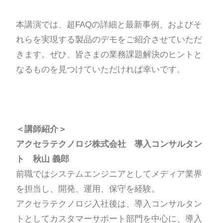
本講演では、超FAQの詳細と最新事例、およびそ
れらを実現する製品のデモをご紹介させていただ
きます。ぜひ、皆さまの業務課題解決のヒントと
なるものを見つけていただければ幸いです。
＜講師紹介＞
アクセラテクノロジ株式会社 導入コンサルタン
ト 秋山 義郎
前職ではシステムエンジニアとしてメディア業界
を担当し、開発、運用、保守を経験。
アクセラテクノロジ入社後は、導入コンサルタン
トとしてカスタマーサポート部門を中心に、導入