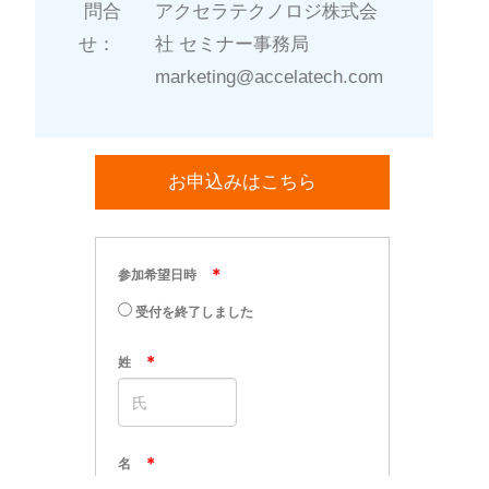
問合
アクセラテクノロジ株式会
せ：
社 セミナー事務局
marketing@accelatech.com
お申込みはこちら