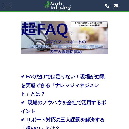
✔
FAQだけでは足りない！現場が効果
を実感できる「ナレッジマネジメン
ト」とは？
✔
現場のノウハウを全社で活用するポ
イント
✔ サポート対応の三大課題を解決する
「超FAQ」とは？