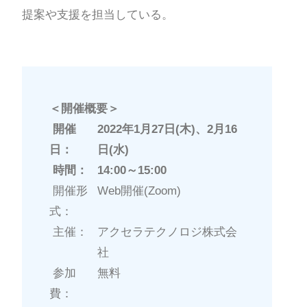
提案や支援を担当している。
＜開催概要＞
開催
2022年1月27日(木)、2月16
日：
日(水)
時間：
14:00～15:00
開催形
Web開催(Zoom)
式：
主催：
アクセラテクノロジ株式会
社
参加
無料
費：