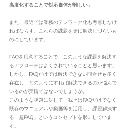
高度化することで対応自体が難しい
」
また、最近では業務のテレワーク化も考慮しなけ
ればならず、これらの課題を更に解決しづらいも
のにしています。
FAQを用意することで、このような課題を解決す
るアプローチはよくされていることと思います。
しかし、FAQだけでは解決できない問合せも多く
存在し、どのようにすれば解決できるのか悩んで
いるのが実情ではないでしょうか。
このような課題に対して、我々はFAQだけでなく
既存のマニュアルや動画等を活用し、課題解決す
る「超FAQ」というコンセプトを形にしていま
す。