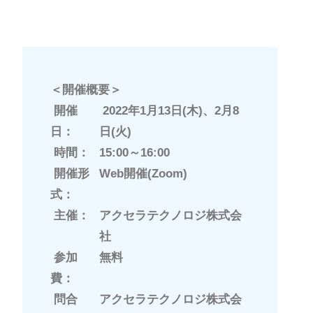
＜開催概要＞
開催
2022年1月13日(木)、2月8
日：
日(火)
時間：
15:00～16:00
開催形
Web開催(Zoom)
式：
主催：
アクセラテクノロジ株式会
社
参加
無料
費：
問合
アクセラテクノロジ株式会