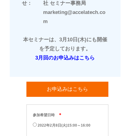
せ：
社 セミナー事務局
marketing@accelatech.co
m
本セミナーは、
3月10日(木)
にも開催
を予定しております。
3月回のお申込みはこちら
お申込みはこちら