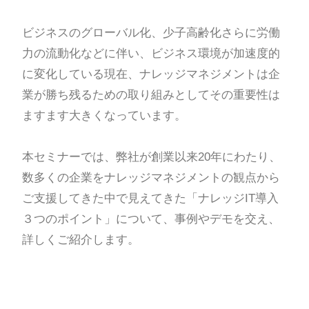
ビジネスのグローバル化、少子高齢化さらに労働
力の流動化などに伴い、ビジネス環境が加速度的
に変化している現在、ナレッジマネジメントは企
業が勝ち残るための取り組みとしてその重要性は
ますます大きくなっています。
本セミナーでは、弊社が創業以来20年にわたり、
数多くの企業をナレッジマネジメントの観点から
ご支援してきた中で見えてきた「ナレッジIT導入
３つのポイント」について、事例やデモを交え、
詳しくご紹介します。