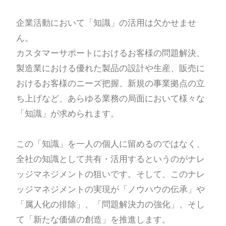
企業活動において「知識」の活用は欠かせませ
ん。
カスタマーサポートにおけるお客様の問題解決、
製造業における優れた製品の設計や生産、販売に
おけるお客様のニーズ把握、新規の事業拠点の立
ち上げなど、あらゆる業務の局面において様々な
「知識」が求められます。
この「知識」を一人の個人に留めるのではなく、
全社の知識として共有・活用するというのがナレ
ッジマネジメントの狙いです。そして、このナレ
ッジマネジメントの実現が「ノウハウの伝承」や
「属人化の排除」、「問題解決力の強化」、そし
て「新たな価値の創造」を推進します。