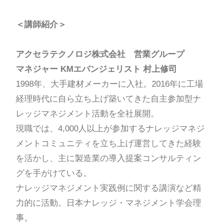
＜講師紹介＞
アクセラテクノロジ株式会社 営業グループ
マネジャー KMエバンジェリスト 村上修司
1998年、大手建材メーカーに入社。2016年に工場
経理時代に自ら立ち上げ築いてきた自主参加型ナ
レッジマネジメント活動を全社展開。
現職では、4,000人以上が参加するナレッジマネジ
メントコミュニティを立ち上げ運営してきた経験
を活かし、主に製造業の導入提案コンサルティン
グを手がけている。
ナレッジマネジメント実践例に関する講演など精
力的に活動。日本ナレッジ・マネジメント学会理
事。