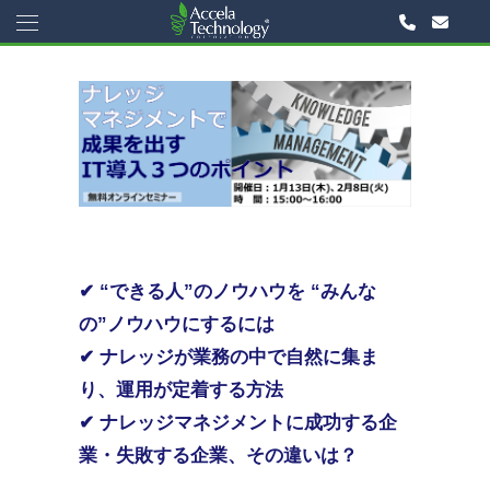
✔
“できる人”のノウハウを
“みんな
の”ノウハウにするには
✔
ナレッジが業務の中で自然に集ま
り、運用が定着する方法
✔
ナレッジマネジメントに成功する企
業・失敗する企業、その違いは？