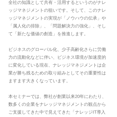
全社の知識として共有・活用するというのがナレ
ッジマネジメントの狙いです。そして、このナレ
ッジマネジメントの実現が「ノウハウの伝承」や
「属人化の排除」、「問題解決力の強化」、そし
て「新たな価値の創造」を推進します。
ビジネスのグローバル化、少子高齢化さらに労働
力の流動化などに伴い、ビジネス環境が加速度的
に変化している現在、ナレッジマネジメントは企
業が勝ち残るための取り組みとしてその重要性は
ますます大きくなっています。
本セミナーでは、弊社が創業以来20年にわたり、
数多くの企業をナレッジマネジメントの観点から
ご支援してきた中で見えてきた「ナレッジIT導入