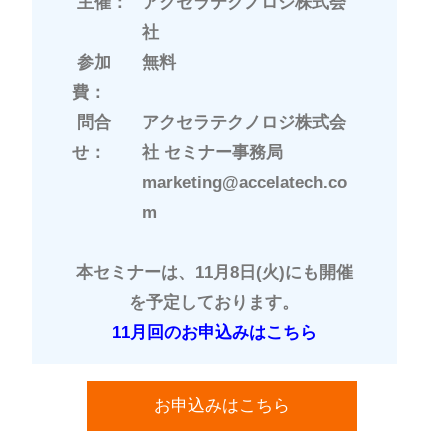
主催：
アクセラテクノロジ株式会
社
参加
無料
費：
問合
アクセラテクノロジ株式会
せ：
社 セミナー事務局
marketing@accelatech.co
m
本セミナーは、11月8日(火)にも開催
を予定しております。
11月回のお申込みはこちら
お申込みはこちら