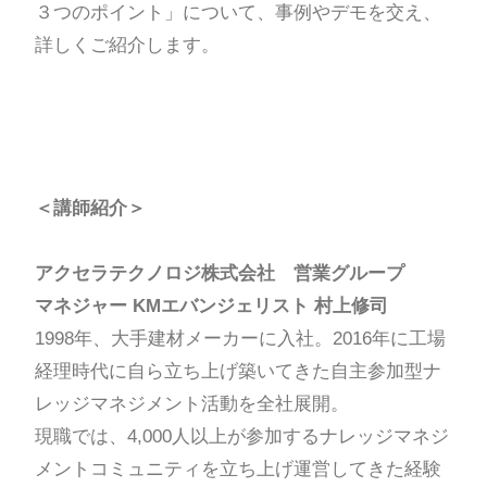
３つのポイント」について、事例やデモを交え、
詳しくご紹介します。
＜講師紹介＞
アクセラテクノロジ株式会社 営業グループ
マネジャー KMエバンジェリスト 村上修司
1998年、大手建材メーカーに入社。2016年に工場
経理時代に自ら立ち上げ築いてきた自主参加型ナ
レッジマネジメント活動を全社展開。
現職では、4,000人以上が参加するナレッジマネジ
メントコミュニティを立ち上げ運営してきた経験