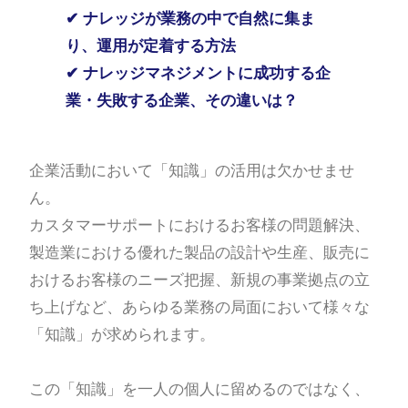
✔
ナレッジが業務の中で自然に集ま
り、運用が定着する方法
✔
ナレッジマネジメントに成功する企
業・失敗する企業、その違いは？
企業活動において「知識」の活用は欠かせませ
ん。
カスタマーサポートにおけるお客様の問題解決、
製造業における優れた製品の設計や生産、販売に
おけるお客様のニーズ把握、新規の事業拠点の立
ち上げなど、あらゆる業務の局面において様々な
「知識」が求められます。
この「知識」を一人の個人に留めるのではなく、