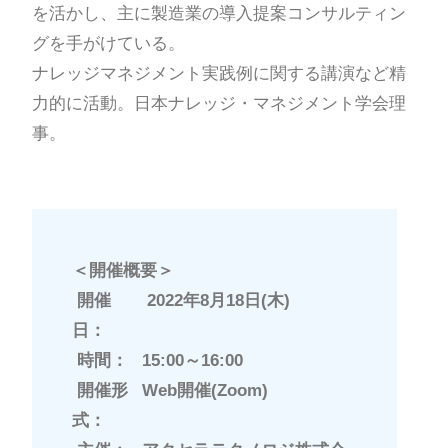
を活かし、主に製造業の導入提案コンサルティン
グを手がけている。
ナレッジマネジメント実践例に関する講演など精
力的に活動。日本ナレッジ・マネジメント学会理
事。
＜開催概要＞
開催
2022年8月18日(木)
日：
時間：
15:00～16:00
開催形
Web開催(Zoom)
式：