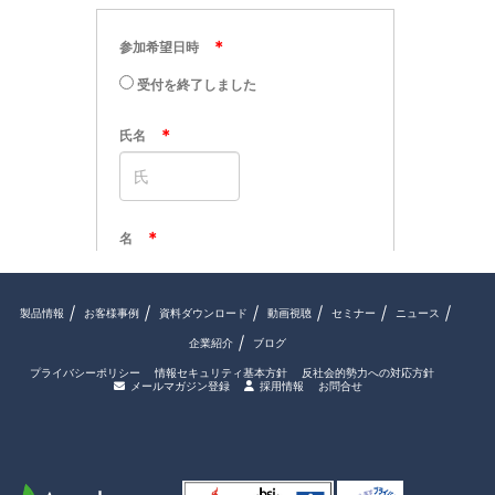
製品情報
お客様事例
資料ダウンロード
動画視聴
セミナー
ニュース
企業紹介
ブログ
プライバシーポリシー
情報セキュリティ基本方針
反社会的勢力への対応方針
メールマガジン登録
採用情報
お問合せ