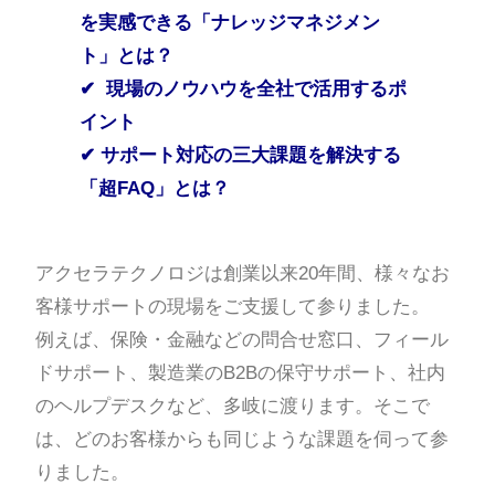
を実感できる「ナレッジマネジメン
ト」とは？
✔
現場のノウハウを全社で活用するポ
イント
✔ サポート対応の三大課題を解決する
「超FAQ」とは？
アクセラテクノロジは創業以来20年間、様々なお
客様サポートの現場をご支援して参りました。
例えば、保険・金融などの問合せ窓口、フィール
ドサポート、製造業のB2Bの保守サポート、社内
のヘルプデスクなど、多岐に渡ります。そこで
は、どのお客様からも同じような課題を伺って参
りました。