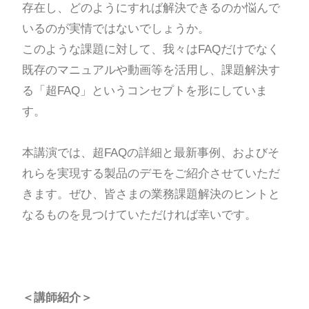
存在し、どのようにすれば解決できるのか悩んで
いるのが実情ではないでしょうか。
このような課題に対して、我々はFAQだけでなく
既存のマニュアルや動画等を活用し、課題解決す
る「超FAQ」というコンセプトを形にしていま
す。
本講演では、超FAQの詳細と最新事例、およびそ
れらを実現する製品のデモをご紹介させていただ
きます。ぜひ、皆さまの業務課題解決のヒントと
なるものを見つけていただければ幸いです。
＜講師紹介＞