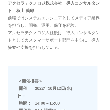
アクセラテクノロジ株式会社 導入コンサルタン
ト 秋山 義郎
前職ではシステムエンジニアとしてメディア業界
を担当し、開発、運用、保守を経験。
アクセラテクノロジ入社後は、導入コンサルタン
トとしてカスタマーサポート部門を中心に、導入
提案や支援を担当している。
＜開催概要＞
開催
2022年10
月12日(水)
日：
時間：
14:00～15:00