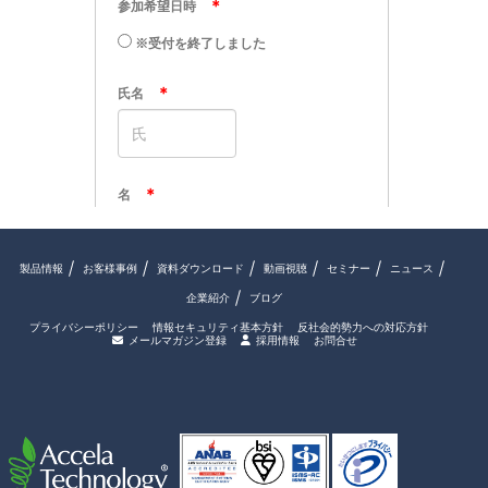
製品情報
お客様事例
資料ダウンロード
動画視聴
セミナー
ニュース
企業紹介
ブログ
プライバシーポリシー
情報セキュリティ基本方針
反社会的勢力への対応方針
メールマガジン登録
採用情報
お問合せ