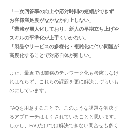
「
一次回答率の向上や応対時間の短縮ができず
お客様満足度がなかなか向上しない」
「業務が属人化しており、新人の早期立ち上げや
スキルの平準化が上手くいかない」
「製品やサービスの多様化・複雑化に伴い問題が
高度化することで対応自体が難しい
」
また、最近では業務のテレワーク化も考慮しなけ
ればならず、これらの課題を更に解決しづらいも
のにしています。
FAQを用意することで、このような課題を解決す
るアプローチはよくされていることと思います。
しかし、FAQだけでは解決できない問合せも多く