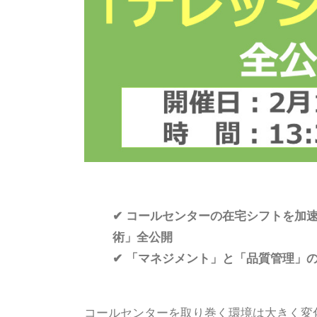
✔
コールセンターの在宅シフトを加
術」全公開
✔
「マネジメント」と「品質管理」
コールセンターを取り巻く環境は大きく変