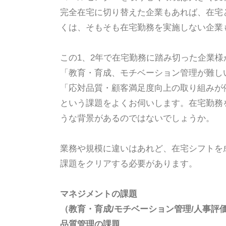
完全在宅に切り替えた企業もあれば、在宅
くは、そもそも在宅勤務を実施しない企業
この1、2年で在宅勤務に踏み切った企業様
「教育・育成、モチベーション管理が難し
「応対品質・顧客満足度向上の取り組みが
という課題をよくお伺いします。在宅勤務
うな背景があるのではないでしょうか。
業務や規模に違いはあれど、在宅シフトを
課題をクリアする必要があります。
マネジメントの課題
（教育・育成/モチベーション管理/人事評価
品質管理の課題