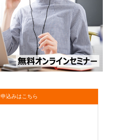
お申込みはこちら