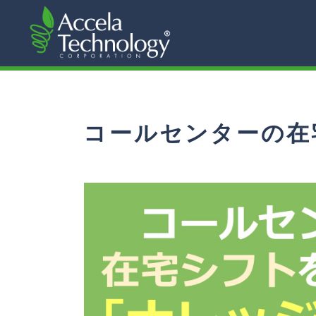
コールセンターの