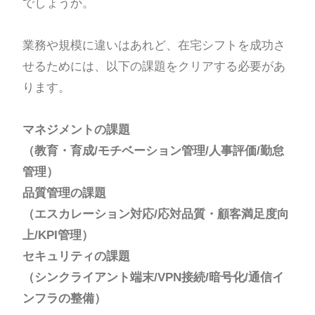
でしょうか。
業務や規模に違いはあれど、在宅シフトを成功さ
せるためには、以下の課題をクリアする必要があ
ります。
マネジメントの課題
（教育・育成/モチベーション管理/人事評価/勤怠
管理）
品質管理の課題
（エスカレーション対応/応対品質・顧客満足度向
上/KPI管理）
セキュリティの課題
（シンクライアント端末/VPN接続/暗号化/通信イ
ンフラの整備）