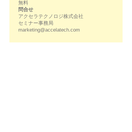
無料
問合せ
アクセラテクノロジ株式会社
セミナー事務局
marketing@accelatech.com