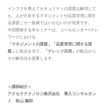
インフラを整えてセキュリティの課題は解消して
も、人が介在するマネジメントや品質管理に関す
る課題こそ一筋縄ではいかないのが現実です。
今回開催する本セミナーは、コールセンター×テレ
ワークにおける
「マネジメントの課題」「品質管理に関する課
題」
に焦点を当て、
「ナレッジ活用」
の観点から
その解決法を提案します。
＜講師紹介＞
アクセラテクノロジ株式会社 導入コンサルタン
ト 秋山 義郎