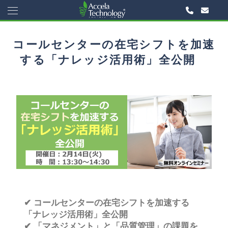
コールセンターの在宅シフトを加速
する「ナレッジ活用術」全公開
✔
コールセンターの在宅シフトを加速する
「ナレッジ活用術」全公開
✔
「マネジメント」と「品質管理」の課題を