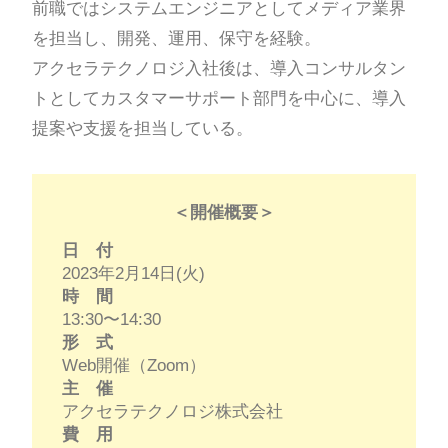
前職ではシステムエンジニアとしてメディア業界
を担当し、開発、運用、保守を経験。
アクセラテクノロジ入社後は、導入コンサルタン
トとしてカスタマーサポート部門を中心に、導入
提案や支援を担当している。
＜開催概要＞
日 付
2023年2月14日(火)
時 間
13:30〜14:30
形 式
Web開催（Zoom）
主 催
アクセラテクノロジ株式会社
費 用