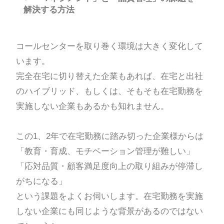
解決する方法
コールセンターを取り巻く環境は大きく変化して
います。
完全在宅に切り替えた企業もあれば、在宅と出社
のハイブリッド、もしくは、そもそも在宅勤務を
実施しない企業もあるかも知れません。
この1、2年で在宅勤務に踏み切った企業様からは
「教育・育成、モチベーション管理が難しい」
「応対品質・顧客満足度向上の取り組みが停滞し
がちになる」
という課題をよくお伺いします。在宅勤務を実施
しない企業にも同じような背景があるのではない