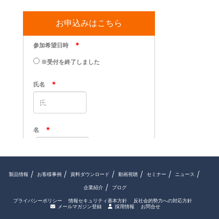
お申込みはこちら
製品情報
お客様事例
資料ダウンロード
動画視聴
セミナー
ニュース
企業紹介
ブログ
プライバシーポリシー
情報セキュリティ基本方針
反社会的勢力への対応方針
メールマガジン登録
採用情報
お問合せ