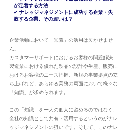
が定着する方法
✔
ナレッジマネジメントに成功する企業・失
敗する企業、その違いは？
企業活動において「知識」の活用は欠かせませ
ん。
カスタマーサポートにおけるお客様の問題解決、
製造業における優れた製品の設計や生産、販売に
おけるお客様のニーズ把握、新規の事業拠点の立
ち上げなど、あらゆる業務の局面において様々な
「知識」が求められます。
この「知識」を一人の個人に留めるのではなく、
全社の知識として共有・活用するというのがナレ
ッジマネジメントの狙いです。そして、このナレ