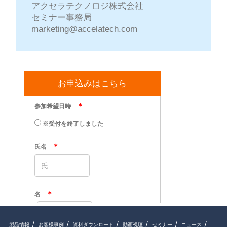
アクセラテクノロジ株式会社
セミナー事務局
marketing@accelatech.com
お申込みはこちら
製品情報
お客様事例
資料ダウンロード
動画視聴
セミナー
ニュース