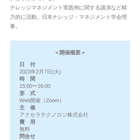
ナレッジマネジメント実践例に関する講演など精
力的に活動。日本ナレッジ・マネジメント学会理
事。
＜開催概要＞
日 付
2023年2月7日(火)
時 間
15:00〜16:00
形 式
Web開催（Zoom）
主 催
アクセラテクノロジ株式会社
費 用
無料
問合せ