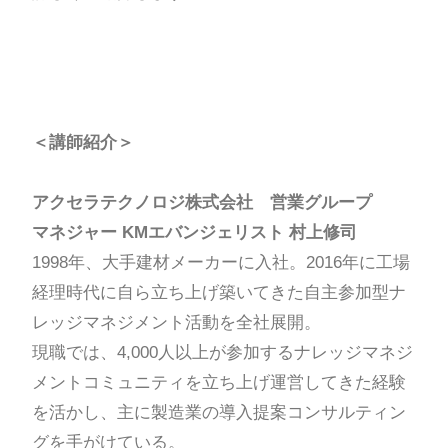
＜講師紹介＞
アクセラテクノロジ株式会社 営業グループ
マネジャー KMエバンジェリスト 村上修司
1998年、大手建材メーカーに入社。2016年に工場
経理時代に自ら立ち上げ築いてきた自主参加型ナ
レッジマネジメント活動を全社展開。
現職では、4,000人以上が参加するナレッジマネジ
メントコミュニティを立ち上げ運営してきた経験
を活かし、主に製造業の導入提案コンサルティン
グを手がけている。