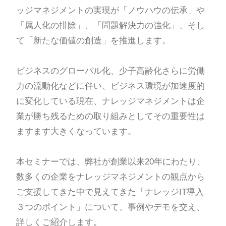
ッジマネジメントの実現が「ノウハウの伝承」や
「属人化の排除」、「問題解決力の強化」、そし
て「新たな価値の創造」を推進します。
ビジネスのグローバル化、少子高齢化さらに労働
力の流動化などに伴い、ビジネス環境が加速度的
に変化している現在、ナレッジマネジメントは企
業が勝ち残るための取り組みとしてその重要性は
ますます大きくなっています。
本セミナーでは、弊社が創業以来20年にわたり、
数多くの企業をナレッジマネジメントの観点から
ご支援してきた中で見えてきた「ナレッジIT導入
３つのポイント」について、事例やデモを交え、
詳しくご紹介します。