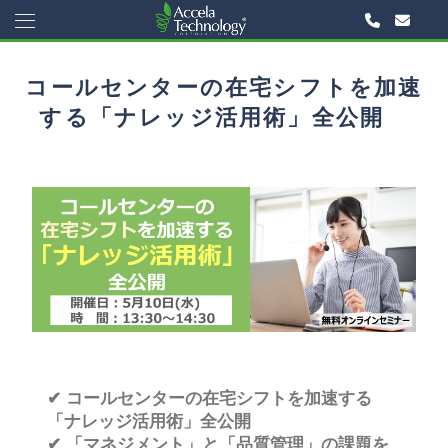
コールセンターの在宅シフトを加速
する「ナレッジ活用術」全公開
✔
コールセンターの在宅シフトを加速する
「ナレッジ活用術」全公開
✔
「マネジメント」と「品質管理」の課題を