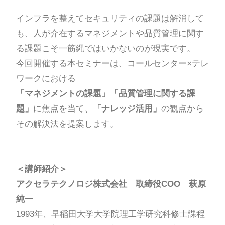
インフラを整えてセキュリティの課題は解消して
も、人が介在するマネジメントや品質管理に関す
る課題こそ一筋縄ではいかないのが現実です。
今回開催する本セミナーは、コールセンター×テレ
ワークにおける
「マネジメントの課題」「品質管理に関する課
題」
に焦点を当て、
「ナレッジ活用」
の観点から
その解決法を提案します。
＜講師紹介＞
アクセラテクノロジ株式会社
取締役COO 萩原
純一
1993年、早稲田大学大学院理工学研究科修士課程