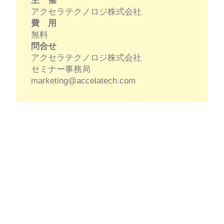
主 催
アクセラテクノロジ株式会社
費 用
無料
問合せ
アクセラテクノロジ株式会社
セミナー事務局
marketing@accelatech.com