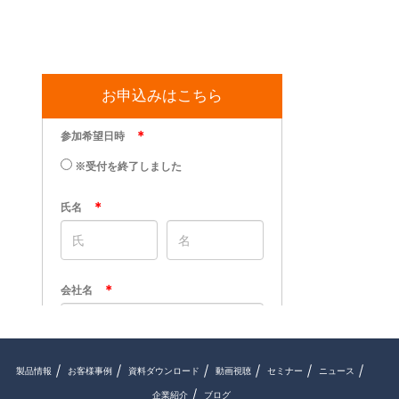
お申込みはこちら
製品情報
お客様事例
資料ダウンロード
動画視聴
セミナー
ニュース
企業紹介
ブログ