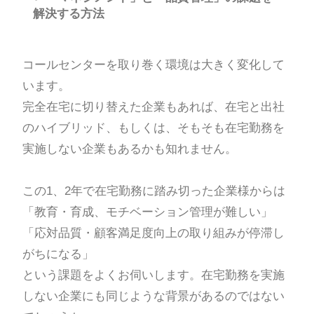
解決する方法
コールセンターを取り巻く環境は大きく変化して
います。
完全在宅に切り替えた企業もあれば、在宅と出社
のハイブリッド、もしくは、そもそも在宅勤務を
実施しない企業もあるかも知れません。
この1、2年で在宅勤務に踏み切った企業様からは
「教育・育成、モチベーション管理が難しい」
「応対品質・顧客満足度向上の取り組みが停滞し
がちになる」
という課題をよくお伺いします。在宅勤務を実施
しない企業にも同じような背景があるのではない