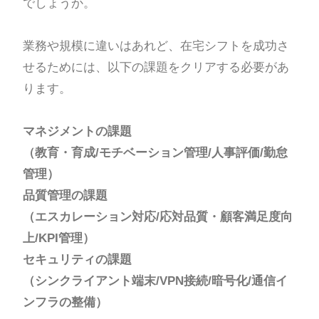
でしょうか。
業務や規模に違いはあれど、在宅シフトを成功さ
せるためには、以下の課題をクリアする必要があ
ります。
マネジメントの課題
（教育・育成/モチベーション管理/人事評価/勤怠
管理）
品質管理の課題
（エスカレーション対応/応対品質・顧客満足度向
上/KPI管理）
セキュリティの課題
（シンクライアント端末/VPN接続/暗号化/通信イ
ンフラの整備）