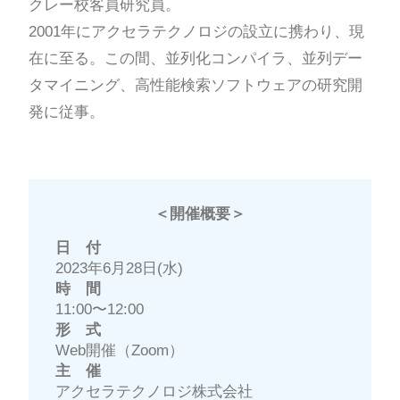
クレー校客員研究員。
2001年にアクセラテクノロジの設立に携わり、現
在に至る。この間、並列化コンパイラ、並列デー
タマイニング、高性能検索ソフトウェアの研究開
発に従事。
＜開催概要＞
日 付
2023年6月28日(水)
時 間
11:00〜12:00
形 式
Web開催（Zoom）
主 催
アクセラテクノロジ株式会社