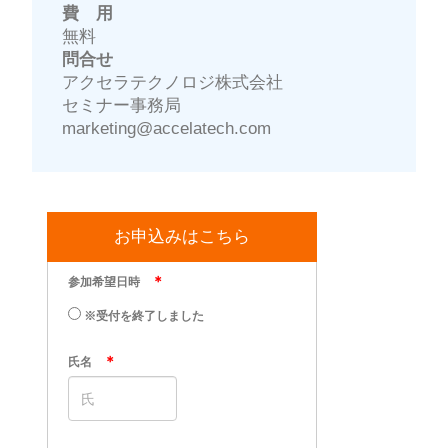
費 用
無料
問合せ
アクセラテクノロジ株式会社
セミナー事務局
marketing@accelatech.com
お申込みはこちら