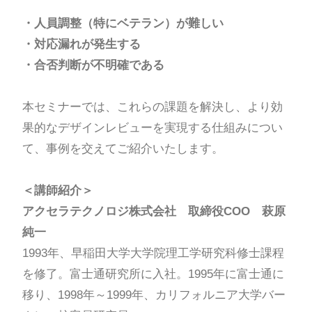
・人員調整（特にベテラン）が難しい
・対応漏れが発生する
・合否判断が不明確である
本セミナーでは、これらの課題を解決し、より効
果的なデザインレビューを実現する仕組みについ
て、事例を交えてご紹介いたします。
＜講師紹介＞
アクセラテクノロジ株式会社 取締役COO 萩原
純一
1993年、早稲田大学大学院理工学研究科修士課程
を修了。富士通研究所に入社。1995年に富士通に
移り、1998年～1999年、カリフォルニア大学バー