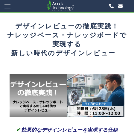
デザインレビューの徹底実践！
ナレッジベース・ナレッジボードで
実現する
新しい時代のデザインレビュー
✔
効果的なデザインレビューを実現する仕組