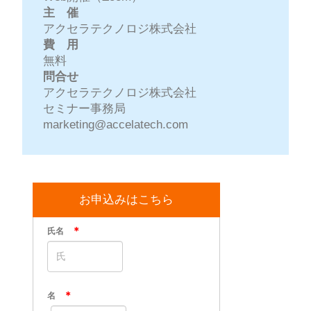
主 催
アクセラテクノロジ株式会社
費 用
無料
問合せ
アクセラテクノロジ株式会社
セミナー事務局
marketing@accelatech.com
お申込みはこちら