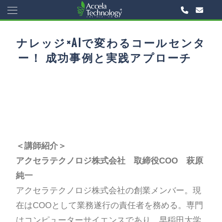
ナレッジ×AIで変わるコールセンタ
ー！ 成功事例と実践アプローチ
＜講師紹介＞
アクセラテクノロジ株式会社 取締役COO 萩原
純一
アクセラテクノロジ株式会社の創業メンバー。現
在はCOOとして業務遂行の責任者を務める。専門
はコンピューターサイエンスであり、早稲田大学