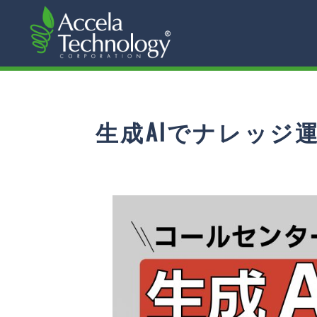
生成AIでナレッジ