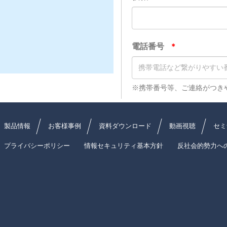
製品情報
お客様事例
資料ダウンロード
動画視聴
セミ
プライバシーポリシー
情報セキュリティ基本方針
反社会的勢力へ