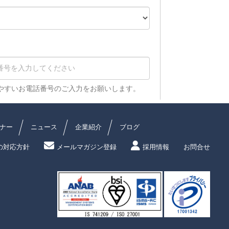
ナー
ニュース
企業紹介
ブログ
の対応方針
メールマガジン登録
採用情報
お問合せ