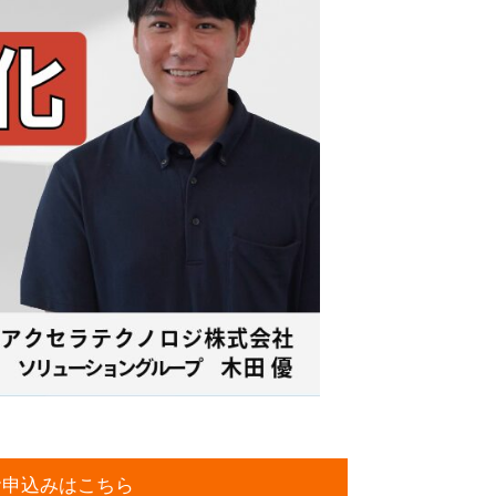
お申込みはこちら