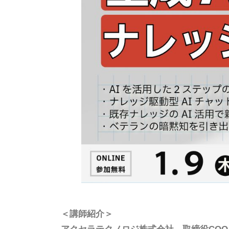
＜講師紹介＞