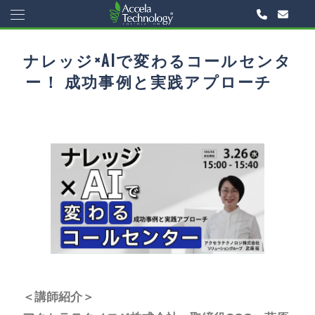
ナレッジ×AIで変わるコールセンタ
ー！ 成功事例と実践アプローチ
＜講師紹介＞