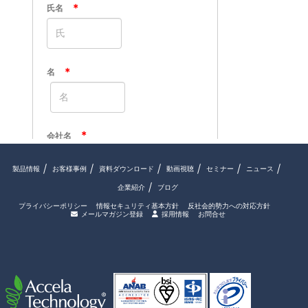
製品情報
お客様事例
資料ダウンロード
動画視聴
セミナー
ニュース
企業紹介
ブログ
プライバシーポリシー
情報セキュリティ基本方針
反社会的勢力への対応方針
メールマガジン登録
採用情報
お問合せ