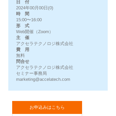
日 付
2024年00月00日(0)
時 間
15:00〜16:00
形 式
Web開催（Zoom）
主 催
アクセラテクノロジ株式会社
費 用
無料
問合せ
アクセラテクノロジ株式会社
セミナー事務局
marketing@accelatech.com
お申込みはこちら