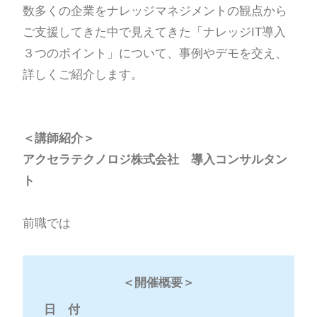
数多くの企業をナレッジマネジメントの観点から
ご支援してきた中で見えてきた「ナレッジIT導入
３つのポイント」について、事例やデモを交え、
詳しくご紹介します。
＜講師紹介＞
アクセラテクノロジ株式会社 導入コンサルタン
ト
前職では
＜開催概要＞
日 付