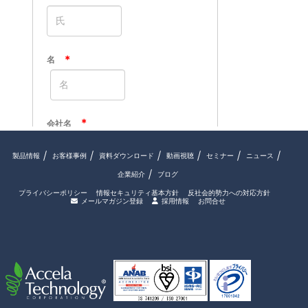
製品情報
お客様事例
資料ダウンロード
動画視聴
セミナー
ニュース
企業紹介
ブログ
プライバシーポリシー
情報セキュリティ基本方針
反社会的勢力への対応方針
メールマガジン登録
採用情報
お問合せ