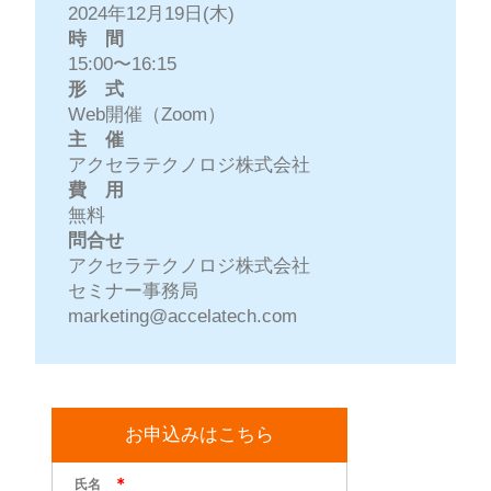
2024年12月19日(木)
時 間
15:00〜16:15
形 式
Web開催（Zoom）
主 催
アクセラテクノロジ株式会社
費 用
無料
問合せ
アクセラテクノロジ株式会社
セミナー事務局
marketing@accelatech.com
お申込みはこちら