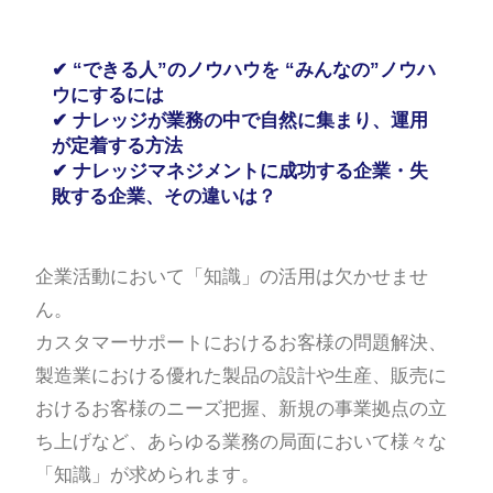
✔
“できる人”のノウハウを
“みんなの”ノウハ
ウにするには
✔
ナレッジが業務の中で自然に集まり、運用
が定着する方法
✔
ナレッジマネジメントに成功する企業・失
敗する企業、その違いは？
企業活動において「知識」の活用は欠かせませ
ん。
カスタマーサポートにおけるお客様の問題解決、
製造業における優れた製品の設計や生産、販売に
おけるお客様のニーズ把握、新規の事業拠点の立
ち上げなど、あらゆる業務の局面において様々な
「知識」が求められます。