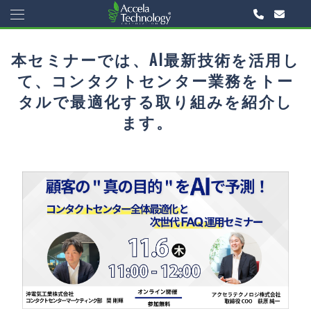
本セミナーでは、AI最新技術を活用し
て、コンタクトセンター業務をトー
タルで最適化する取り組みを紹介し
ます。