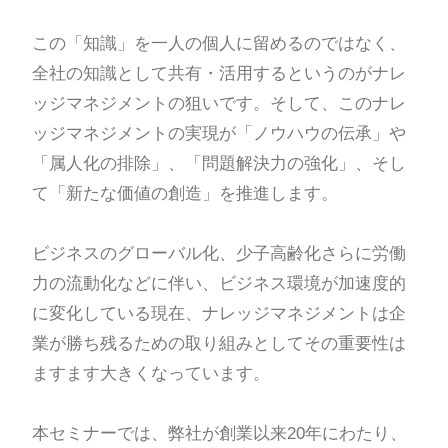
この「知識」を一人の個人に留めるのではなく、
全社の知識として共有・活用するというのがナレ
ッジマネジメントの狙いです。そして、このナレ
ッジマネジメントの実現が「ノウハウの伝承」や
「属人化の排除」、「問題解決力の強化」、そし
て「新たな価値の創造」を推進します。
ビジネスのグローバル化、少子高齢化さらに労働
力の流動化などに伴い、ビジネス環境が加速度的
に変化している現在、ナレッジマネジメントは企
業が勝ち残るための取り組みとしてその重要性は
ますます大きくなっています。
本セミナーでは、弊社が創業以来20年にわたり、