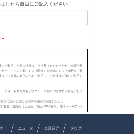
ナー
ニュース
企業紹介
ブログ