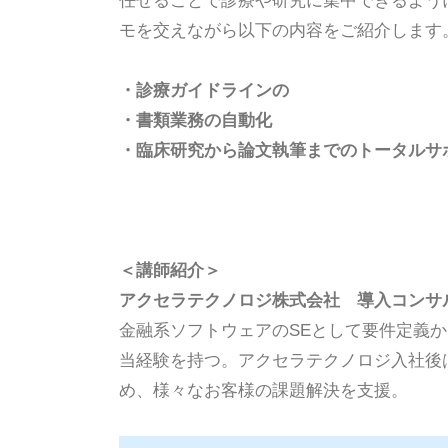
任せることで診療や研究に集中できるよう
モを交えながら以下の内容をご紹介します
・診療ガイドラインの
・書類業務の自動化
・臨床研究から論文執筆までのトータルサ
＜講師紹介＞
アクセラテクノロジ株式会社 導入コンサ
金融系ソフトウェアのSEとして要件定義
当経験を持つ。アクセラテクノロジ入社後
め、様々なお客様の課題解決を支援。