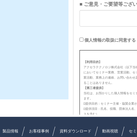
製品情報
お客様事例
資料ダウンロード
動画視聴
セミ