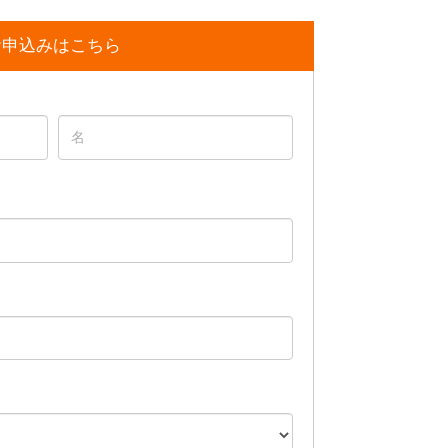
お申込みはこちら