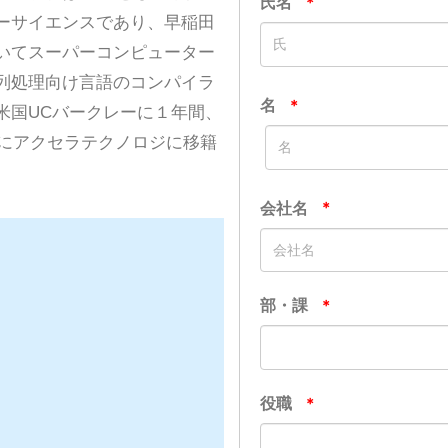
ーサイエンスであり、早稲田
いてスーパーコンピューター
列処理向け言語のコンパイラ
米国UCバークレーに１年間、
共にアクセラテクノロジに移籍