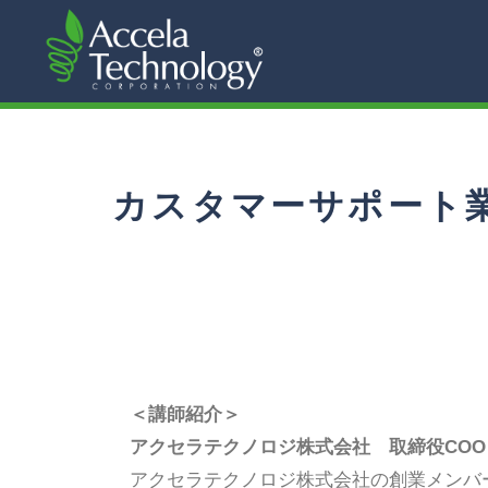
カスタマーサポート業
＜講師紹介＞
アクセラテクノロジ株式会社 取締役CO
アクセラテクノロジ株式会社の創業メンバ