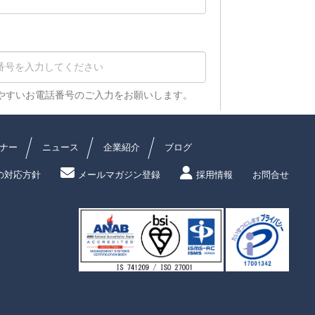
ナー
ニュース
企業紹介
ブログ
の対応方針
メールマガジン登録
採用情報
お問合せ