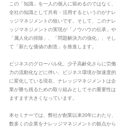
この「知識」を一人の個人に留めるのではなく、
全社の知識として共有・活用するというのがナレ
ッジマネジメントの狙いです。そして、このナレ
ッジマネジメントの実現が「ノウハウの伝承」や
「属人化の排除」、「問題解決力の強化」、そし
て「新たな価値の創造」を推進します。
ビジネスのグローバル化、少子高齢化さらに労働
力の流動化などに伴い、ビジネス環境が加速度的
に変化している現在、ナレッジマネジメントは企
業が勝ち残るための取り組みとしてその重要性は
ますます大きくなっています。
本セミナーでは、弊社が創業以来20年にわたり、
数多くの企業をナレッジマネジメントの観点から