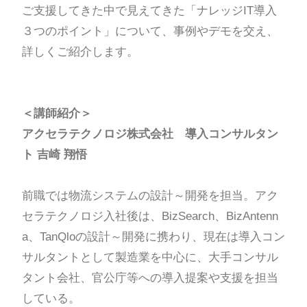
ご支援してきた中で見えてきた「ナレッジIT導入
３つのポイント」について、事例やデモを交え、
詳しくご紹介します。
＜講師紹介＞
アクセラテクノロジ株式会社 導入コンサルタン
ト 吉崎 翔悟
前職では物流システムの設計～開発を担当。アク
セラテクノロジ入社後は、BizSearch、BizAntenn
a、TanQloの設計～開発に携わり、現在は導入コン
サルタントとして製造業を中心に、大手コンサル
タント会社、官公庁等への導入提案や支援を担当
している。