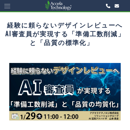
経験に頼らないデザインレビューへ
AI審査員が実現する「準備工数削減」
と「品質の標準化」