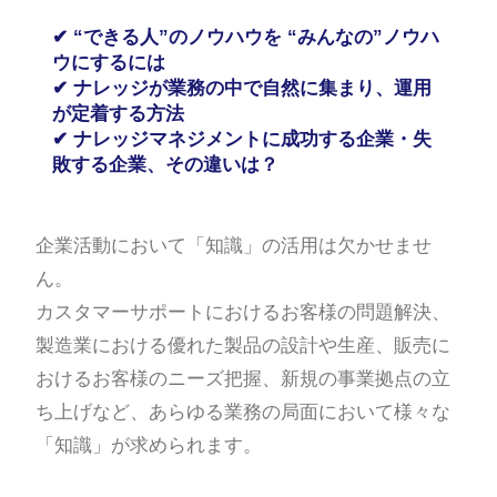
✔
“できる人”のノウハウを
“みんなの”ノウハ
ウにするには
✔
ナレッジが業務の中で自然に集まり、運用
が定着する方法
✔
ナレッジマネジメントに成功する企業・失
敗する企業、その違いは？
企業活動において「知識」の活用は欠かせませ
ん。
カスタマーサポートにおけるお客様の問題解決、
製造業における優れた製品の設計や生産、販売に
おけるお客様のニーズ把握、新規の事業拠点の立
ち上げなど、あらゆる業務の局面において様々な
「知識」が求められます。