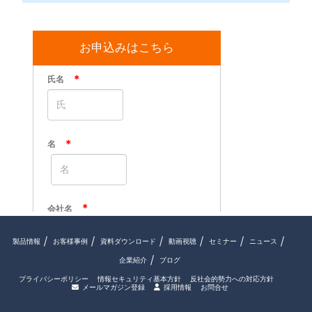
お申込みはこちら
製品情報
お客様事例
資料ダウンロード
動画視聴
セミナー
ニュース
企業紹介
ブログ
プライバシーポリシー
情報セキュリティ基本方針
反社会的勢力への対応方針
メールマガジン登録
採用情報
お問合せ