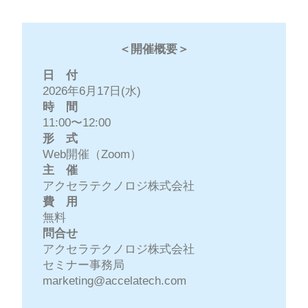
＜開催概要＞
日 付
2026年6月17日(水)
時 間
11:00〜12:00
形 式
Web開催（Zoom）
主 催
アクセラテクノロジ株式会社
費 用
無料
問合せ
アクセラテクノロジ株式会社
セミナー事務局
marketing@accelatech.com