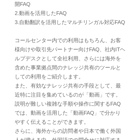
開FAQ
2.動画を活用したFAQ
3.自動翻訳を活用したマルチリンガル対応FAQ
コールセンター内での利用はもちろん、お客
様向けや取引先パートナー向けFAQ、社内ITヘ
ルプデスクとして全社利用、さらには海外を
含めた事業拠点間のナレッジ共有のツールと
しての利用をご紹介します。
また、有効なナレッジ共有の手段として、最
近特に注目を集めているのが「動画」です。
説明が難しい複雑な手順や操作に関するFAQ
では、動画を活用した「動画FAQ」で分かり
やすく伝えることができます。
さらに、海外からの訪問者や日本で働く外国