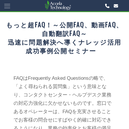
もっと超FAQ！～公開FAQ、動画FAQ、
自動翻訳FAQ～
迅速に問題解決へ導くナレッジ活用
成功事例公開セミナー
FAQはFrequently Asked Questionsの略で、
「よく尋ねられる質問集」という意味とな
り、コンタクトセンター・ヘルプデスク業務
の対応力強化に欠かせないものです。窓口で
あるオペレーターは、FAQを充実させること
でお客様の問合せにすばやく的確に対応でき
るようになり、業務の効率化とお客様の満足