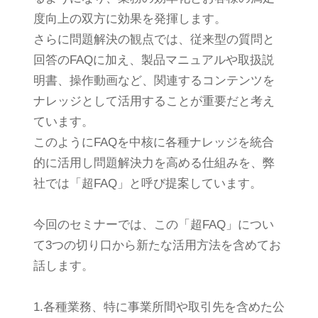
度向上の双方に効果を発揮します。
さらに問題解決の観点では、従来型の質問と
回答のFAQに加え、製品マニュアルや取扱説
明書、操作動画など、関連するコンテンツを
ナレッジとして活用することが重要だと考え
ています。
このようにFAQを中核に各種ナレッジを統合
的に活用し問題解決力を高める仕組みを、弊
社では「超FAQ」と呼び提案しています。
今回のセミナーでは、この「超FAQ」につい
て3つの切り口から新たな活用方法を含めてお
話します。
1.各種業務、特に事業所間や取引先を含めた公