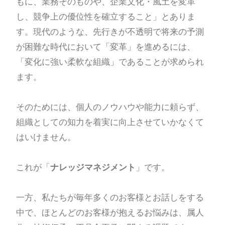
もに、業務そのものや、企業文化・風土を変革
し、競争上の優位性を確立すること」とありま
す。現代のような、先行きが不透明で将来の予測
が困難な時代において「変革」を進めるには、
「変化に強い柔軟な組織」であることが求められ
ます。
そのためには、個人のノウハウや能力に頼らず、
組織としての知力を着実に向上させていかなくて
はいけません。
これが「
ナレッジマネジメント
」です。
一方、私たちが毎年多くのお客様とお話しをする
中で、ほとんどのお客様が抱えるお悩みは、属人