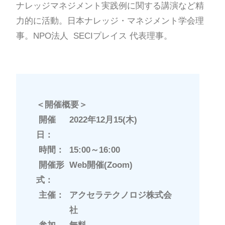
ナレッジマネジメント実践例に関する講演など精
力的に活動。日本ナレッジ・マネジメント学会理
事。NPO法人 SECIプレイス 代表理事。
＜開催概要＞
開催
2022年12月15(木)
日：
時間：
15:00～16:00
開催形
Web開催(Zoom)
式：
主催：
アクセラテクノロジ株式会
社