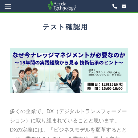
テスト確認用
多くの企業で、DX（デジタルトランスフォーメー
ション）に取り組まれていることと思います。
DXの定義には、「ビジネスモデルを変革するとと