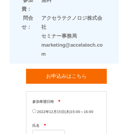
参加
無料
費：
問合
アクセラテクノロジ株式会
せ：
社
セミナー事務局
marketing@accelatech.co
m
お申込みはこちら