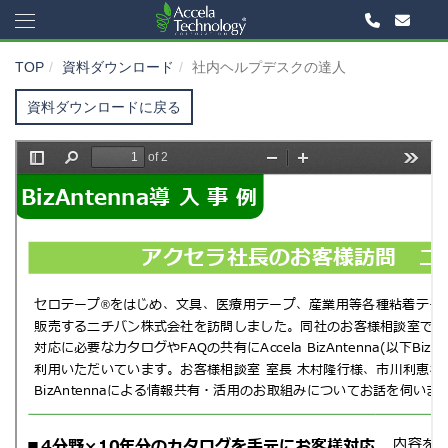
TOP
資料ダウンロード
社内ヘルプデスクの達人
資料ダウンロードに戻る