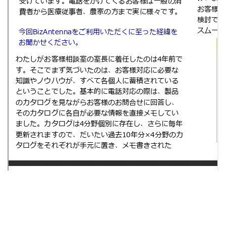
製品情報
お客様事例
資料ダウンロード
動画視聴
セミナー
ニュース
企業紹介
ブログ