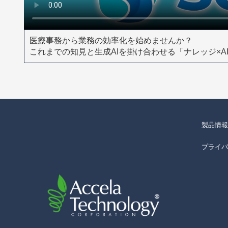
医療事務から業務の効率化を始めませんか？
これまでの知見と生成AIを掛け合わせる「ナレッジ×
製品情報
プライバ