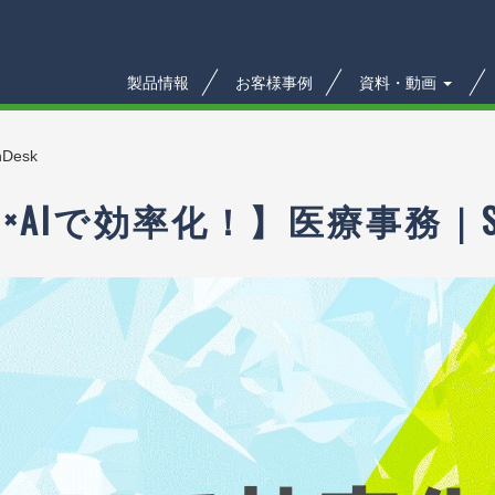
製品情報
お客様事例
資料・動画
Desk
AIで効率化！】医療事務｜Solut