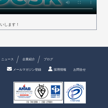
伝いします！
ニュース
企業紹介
ブログ
メールマガジン登録
採用情報
お問合せ