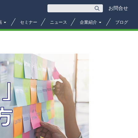
お問合せ
画
セミナー
ニュース
企業紹介
ブログ