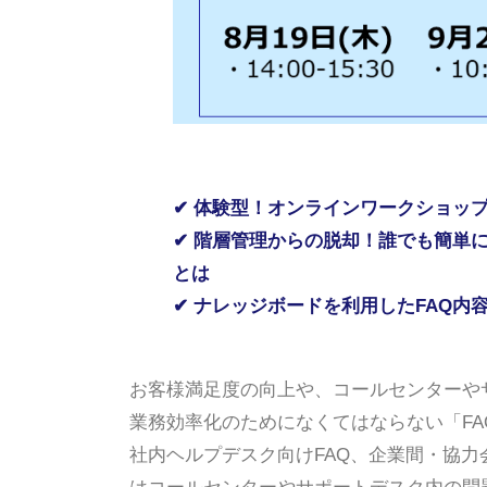
✔ 体験型！オンラインワークショッ
✔ 階層管理からの脱却！誰でも簡単に
とは
✔ ナレッジボードを利用したFAQ内
お客様満足度の向上や、コールセンターや
業務効率化のためになくてはならない「FA
社内ヘルプデスク向けFAQ、企業間・協力会社