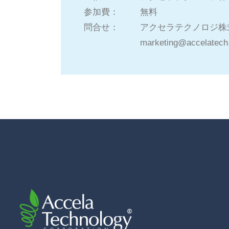
参加費：
無料
問合せ：
アクセラテクノロジ株
marketing@accelatech