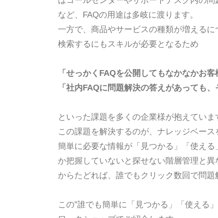
はコールセンターやサポートデスク内の問
など、FAQの用途は多岐に渡ります。
一方で、商品やサービスの種類が増えるにつ
検索するにもスキルが必要となるため
「せっかくFAQを公開してもなかなかお客
「社内FAQに問題解決の答えがあっても、
といった課題を多くの企業様が抱えていま
この課題を解決するのが、ナレッジベース
簡単に必要な情報が「見つかる」「使える」
か把握していないと探せない階層管理と異
からたどれば、誰でもクリック数回で問題
この”誰でも簡単に「見つかる」「使える」