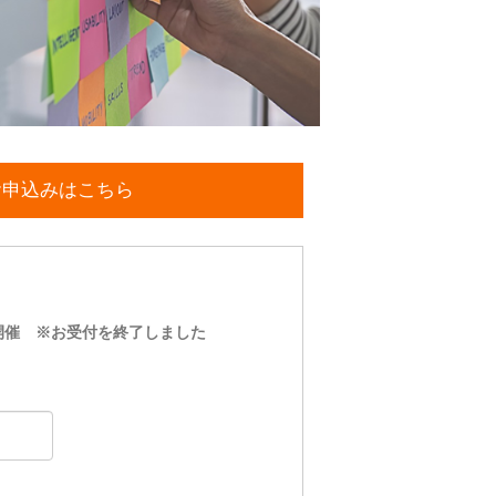
お申込みはこちら