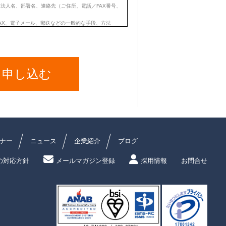
ナー
ニュース
企業紹介
ブログ
の対応方針
メールマガジン登録
採用情報
お問合せ