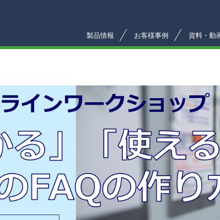
製品情報
お客様事例
資料・動