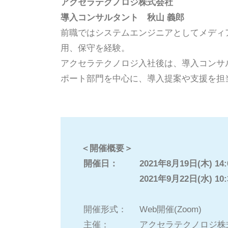
アクセラテクノロジ株式会社
導入コンサルタント 秋山 義郎
前職ではシステムエンジニアとしてメディ
用、保守を経験。
アクセラテクノロジ入社後は、導入コンサ
ポート部門を中心に、導入提案や支援を担
＜開催概要＞
開催日：
2021年8月19日(木) 14:
2021年9月22日(水) 10:
開催形式：
Web開催(Zoom)
主催：
アクセラテクノロジ株