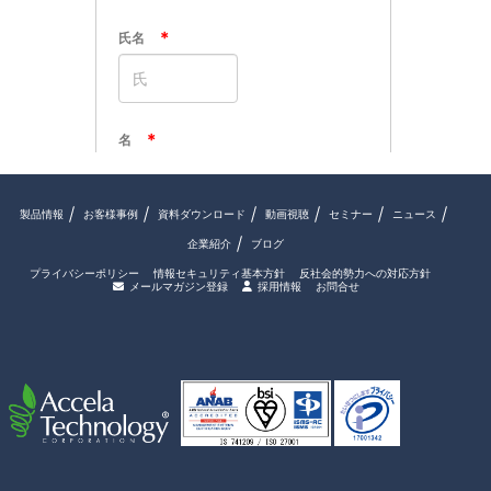
製品情報
お客様事例
資料ダウンロード
動画視聴
セミナー
ニュース
企業紹介
ブログ
プライバシーポリシー
情報セキュリティ基本方針
反社会的勢力への対応方針
メールマガジン登録
採用情報
お問合せ