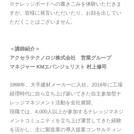
※ナレッジボードへの書きこみを体験いただきま
すが、皆様に発言いただいたり、お顔を出してい
ただくことはございません。
＜講師紹介＞
アクセラテクノロジ株式会社 営業グループ
マネジャー KMエバンジェリスト 村上修司
1998年、大手建材メーカーに入社。2016年に工場
経理時代に自ら立ち上げ築いてきた自主参加型ナ
レッジマネジメント活動を全社展開。
現職では、4,000人以上が参加するナレッジマネジ
メントコミュニティを立ち上げ運営してきた経験
を活かし、主に製造業の導入提案コンサルティン