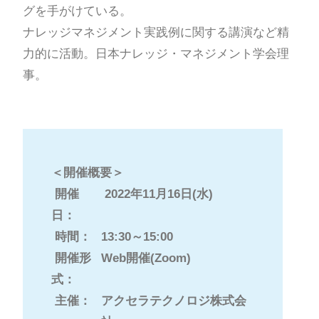
グを手がけている。
ナレッジマネジメント実践例に関する講演など精
力的に活動。日本ナレッジ・マネジメント学会理
事。
＜開催概要＞
開催
2022年11月16日(水)
日：
時間：
13:30～15:00
開催形
Web開催(Zoom)
式：
主催：
アクセラテクノロジ株式会