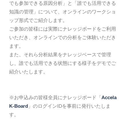
でも参加できる原因分析」と「誰でも活用できる
知識の管理」について、オンラインのワークショ
ップ形式でご紹介します。
ご参加の皆様には実際にナレッジボードをご利用
いただき、オンラインでの分析をご体験いただき
ます。
また、それら分析結果をナレッジベースで管理
し、誰でも活用できる状態にする様子をデモでご
紹介いたします。
※お申込みの皆様全員にナレッジボード「
Accela
K-Board
」のログインIDを事前に発行いたしま
す。