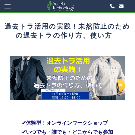
過去トラ活用の実践！未然防止のため
の過去トラの作り方、使い方
✔体験型！オンラインワークショップ
✔
いつでも・誰でも・どこからでも参加