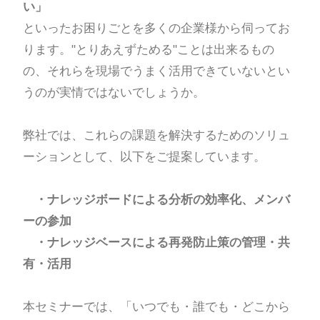
い」
といったお困りごとを多くの企業様から伺ってお
ります。"とりあえずためる"ことは出来るもの
の、それらを現場でうまく活用できていないとい
うのが実情ではないでしょうか。
弊社では、これらの課題を解決するためのソリュ
ーションとして、以下をご提案しています。
・ナレッジボードによる分析の効率化、メンバ
ーの参加
・ナレッジベースによる再発防止策の管理・共
有・活用
本セミナーでは、「いつでも・誰でも・どこから