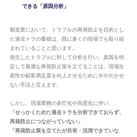
できる「原因分析」
製造業において、トラブルの再発防止を目的とし
た過去トラの蓄積は、既に多くの現場でも取り組
まれていることと思います。
発生したトラブルに対して分析を行い、真因を特
定して最適な再発防止策を立てることは、現場生
産性や顧客満足度を向上させるために今や欠かせ
ない手法と言えます。
しかし、現場業務の多忙化や高度化に伴い、
「せっかくためた過去トラを分析できておらず、
再発防止につながっていない」
「再発防止策を立てたが共有・活用できていな