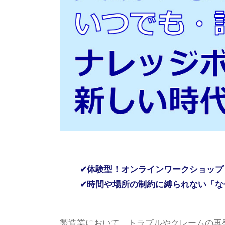
✔体験型！オンラインワークショップ
✔時間や場所の制約に縛られない「な
製造業において、トラブルやクレームの再