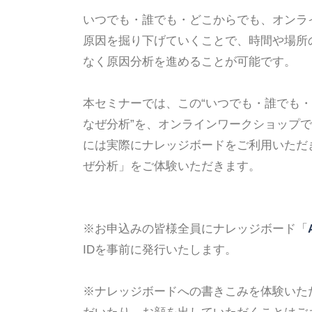
いつでも・誰でも・どこからでも、オンラ
原因を掘り下げていくことで、時間や場所
なく原因分析を進めることが可能です。
本セミナーでは、この“いつでも・誰でも
なぜ分析”を、オンラインワークショップ
には実際にナレッジボードをご利用いただ
ぜ分析」をご体験いただきます。
※お申込みの皆様全員にナレッジボード「
IDを事前に発行いたします。
※ナレッジボードへの書きこみを体験いた