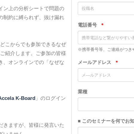
イン上の分析シートで問題の
の制約に縛られず、抜け漏れ
・どこからでも参加できるなぜ
でご紹介します。ご参加の皆様
き、オンラインでの「なぜな
Accela K-Board
」のログイン
だきますが、皆様に発言いた