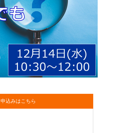
お申込みはこちら