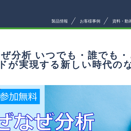
製品情報
お客様事例
資料・動
ぜ分析 いつでも・誰でも
ードが実現する新しい時代の