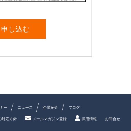
ナー
ニュース
企業紹介
ブログ
の対応方針
メールマガジン登録
採用情報
お問合せ