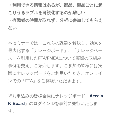
・利用できる情報はあるが、部品、製品ごとに起
こりうるラブルを可視化するのが難しい
・有識者の時間が取れず、分析に参加してもらえ
ない
本セミナーでは、これらの課題を解決し、効果を
最大化する「ナレッジボード」、「ナレッジベー
ス」を利用したFTA/FMEAについて実際の取組み
事例を交え、ご紹介します。ご参加の皆様には実
際にナレッジボードをご利用いただき、オンライ
ンでの「FTA」をご体験いただきます。
※お申込みの皆様全員にナレッジボード「
Accela
K-Board
」のログインIDを事前に発行いたしま
す。