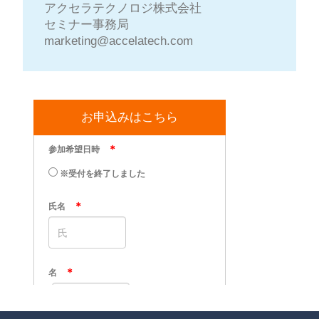
アクセラテクノロジ株式会社
セミナー事務局
marketing@accelatech.com
お申込みはこちら