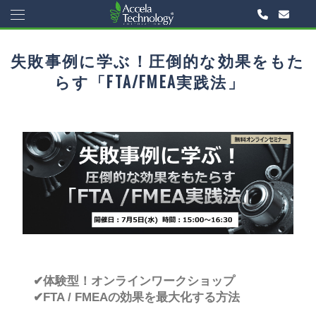
失敗事例に学ぶ！圧倒的な効果をもた
らす「FTA/FMEA実践法」
✔体験型！オンラインワークショップ
✔
FTA / FMEAの効果を最大化する方法