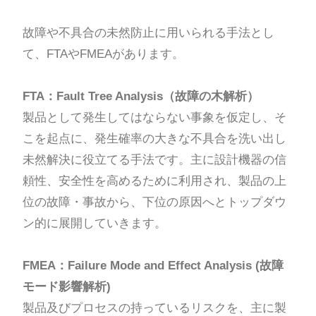
故障や不具合の未然防止に用いられる手法とし
て、FTAやFMEAがあります。
FTA：Fault Tree Analysis（故障の木解析）
製品として発生してはならない事象を仮定し、そ
こを起点に、発生確率の大きな不具合を洗い出し
未然解決に役立てる手法です。主に設計機器の信
頼性、安全性を高めるために利用され、製品の上
位の故障・事故から、下位の原因へとトップダウ
ン的に展開していきます。
FMEA：Failure Mode and Effect Analysis (故障
モード影響解析)
製品及びプロセスの持っているリスクを、主に製