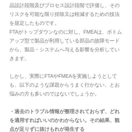
品設計段階及びプロセス設計段階で評価し、その
リスクを可能な限り排除又は軽減するための技法
を規定したものです。
FTAがトップダウンなのに対し、FMEAは、ボトム
アップ型で製品が利用している部品の故障モード
から、製品・システムへ与える影響を分析してい
きます。
しかし、実際にFTAやFMEAを実施しようとして
も、以下のような課題からうまく行かない、とお
悩みの方も多いのではないでしょうか。
・過去のトラブル情報が整理されておらず、どれ
を適用すればいいのかわからない。その結果、観
点が足りずに抜けもれが発生する