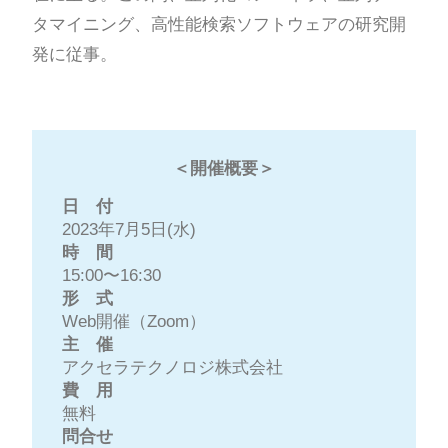
タマイニング、高性能検索ソフトウェアの研究開
発に従事。
＜開催概要＞
日 付
2023年7月5日(水)
時 間
15:00〜16:30
形 式
Web開催（Zoom）
主 催
アクセラテクノロジ株式会社
費 用
無料
問合せ