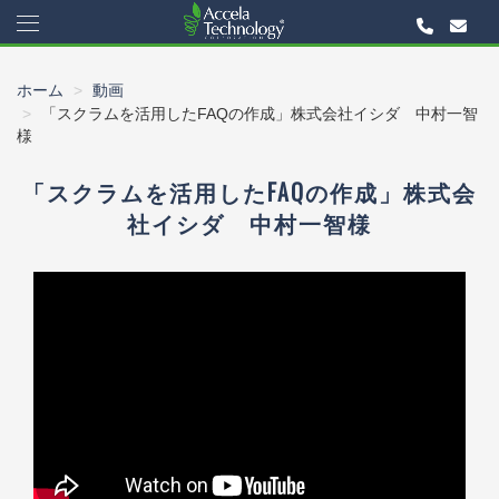
ホーム
動画
「スクラムを活用したFAQの作成」株式会社イシダ 中村一智
様
「スクラムを活用したFAQの作成」株式会
社イシダ 中村一智様