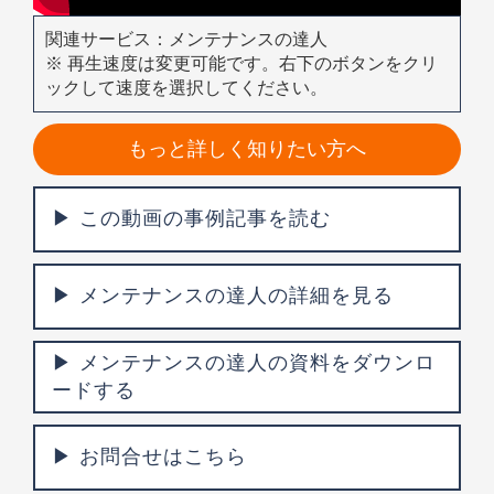
関連サービス：メンテナンスの達人
※ 再生速度は変更可能です。右下のボタンをクリ
ックして速度を選択してください。
もっと詳しく知りたい方へ
この動画の事例記事を読む
メンテナンスの達人の詳細を見る
メンテナンスの達人の資料をダウンロ
ードする
お問合せはこちら