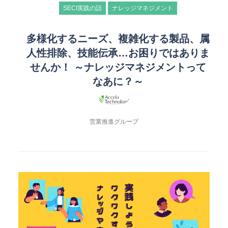
SECI実践の話
ナレッジマネジメント
多様化するニーズ、複雑化する製品、属
人性排除、技能伝承…お困りではありま
せんか！ ～ナレッジマネジメントって
なあに？～
営業推進グループ