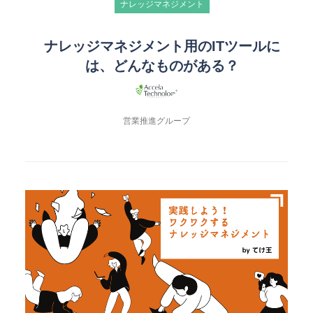
ナレッジマネジメント
ナレッジマネジメント用のITツールに
は、どんなものがある？
営業推進グループ