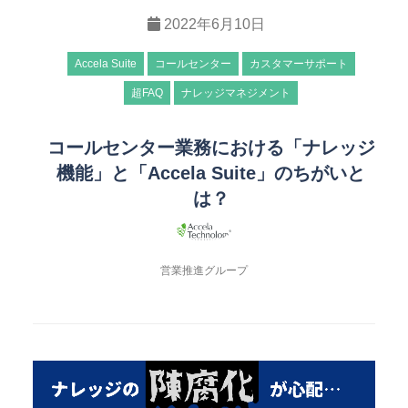
2022年6月10日
Accela Suite
コールセンター
カスタマーサポート
超FAQ
ナレッジマネジメント
コールセンター業務における「ナレッジ
機能」と「Accela Suite」のちがいと
は？
営業推進グループ