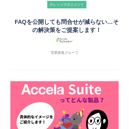
ナレッジマネジメント
FAQを公開しても問合せが減らない…そ
の解決策をご提案します！
営業推進グループ