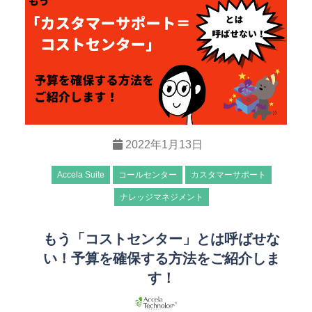
2022年1月13日
Accela Suite
コールセンター
カスタマーサポート
ナレッジマネジメント
もう「コストセンター」とは呼ばせな
い！予算を確保する方法をご紹介しま
す！