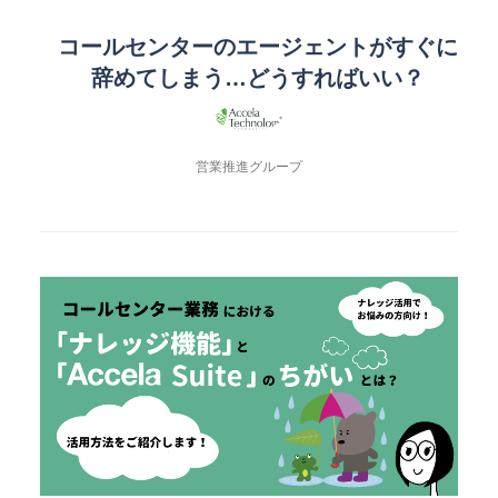
コールセンターのエージェントがすぐに
辞めてしまう…どうすればいい？
営業推進グループ