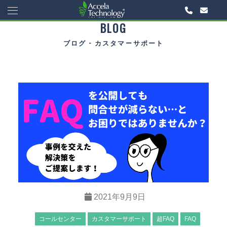
BLOG
ブログ - カスタマーサポート
2021年9月9日
コールセンター
カスタマーサポート
超FAQ
FAQ