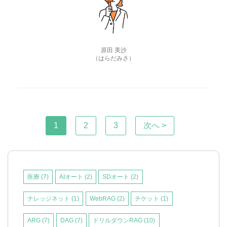
原田 美沙
（はらだみさ）
1
2
3
次へ >
医療
(7)
AIオート
(2)
SDオート
(2)
ナレッジネット
(1)
WebRAG
(2)
チケット
(1)
ARG
(7)
DAG
(7)
ドリルダウンRAG
(10)