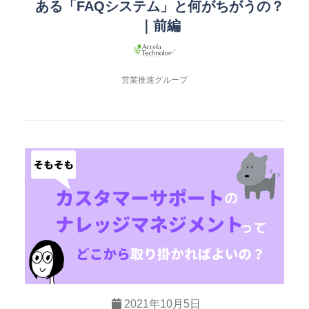
ある「FAQシステム」と何がちがうの？
｜前編
営業推進グループ
2021年10月5日