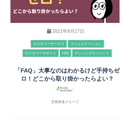
2021年9月17日
カスタマーサービス
コミュニケーション
カスタマーサポート
FAQ
ナレッジマネジメント
「FAQ」大事なのはわかるけど手持ちゼ
ロ！どこから取り掛かったらよい？
営業推進グループ