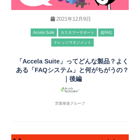
2021年12月9日
Accela Suite
カスタマーサポート
超FAQ
ナレッジマネジメント
「Accela Suite」ってどんな製品？よく
ある「FAQシステム」と何がちがうの？
｜後編
営業推進グループ