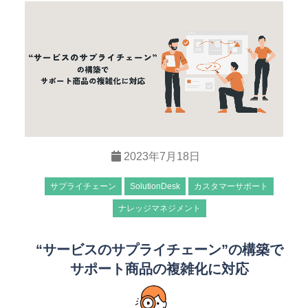
2023年7月18日
サプライチェーン
SolutionDesk
カスタマーサポート
ナレッジマネジメント
“サービスのサプライチェーン”の構築で
サポート商品の複雑化に対応