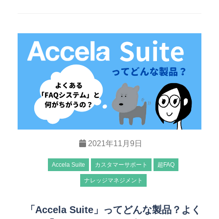
2021年11月9日
Accela Suite
カスタマーサポート
超FAQ
ナレッジマネジメント
「Accela Suite」ってどんな製品？よく