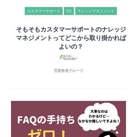
カスタマーサポート
DX
ナレッジマネジメント
そもそもカスタマーサポートのナレッジ
マネジメントってどこから取り掛かれば
よいの？
営業推進グループ