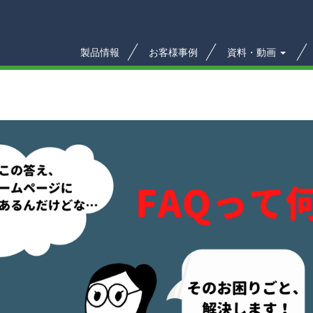
製品情報
お客様事例
資料・動画