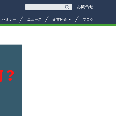
お問合せ
セミナー
ニュース
企業紹介
ブログ