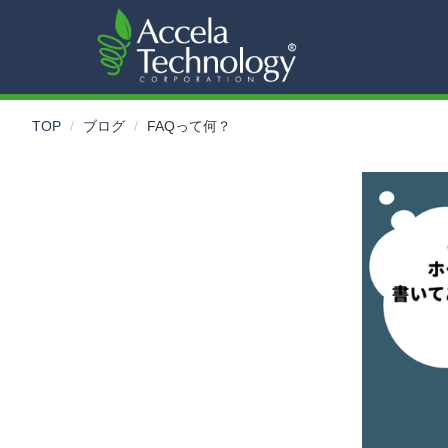
TOP
ブログ
FAQって何？